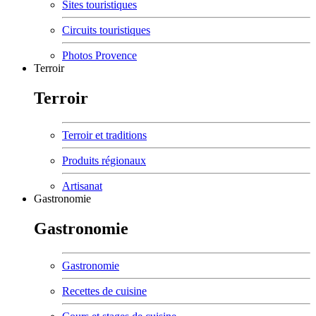
Sites touristiques
Circuits touristiques
Photos Provence
Terroir
Terroir
Terroir et traditions
Produits régionaux
Artisanat
Gastronomie
Gastronomie
Gastronomie
Recettes de cuisine