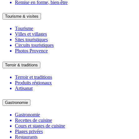
Remise en forme, bien-être
Tourisme & visites
Tourisme
Villes et villages
Sites touristiques
Circuits touristiques
Photos Provence
Terroir & traditions
Terroir et traditions
Produits régionaux
Artisanat
Gastronomie
Gastronomie
Recettes de cuisine
Cours et stages de cuisine
Plages privées
Restaurants