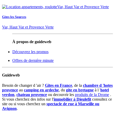
Gites les Sources
Var, Haut Var et Provence Verte
À propos de guideweb
Découvrez les promos
Offres de dernière minute
Guideweb
Besoin de changer d 'air ?
Gites en France
, de la
chambre d 'hotes
provence
au
camping en ardeche
, du
gite en bretagne
à l '
hotel
verdon
,
chateau provence
ou decouvrir les
produits de la Drome
.
Si vous cherchez des infos sur l'
immobilier à Dieulefit
consultez ce
site ou si vous cherchez un
spectacle de rue à Marseille ou
Avignon
.