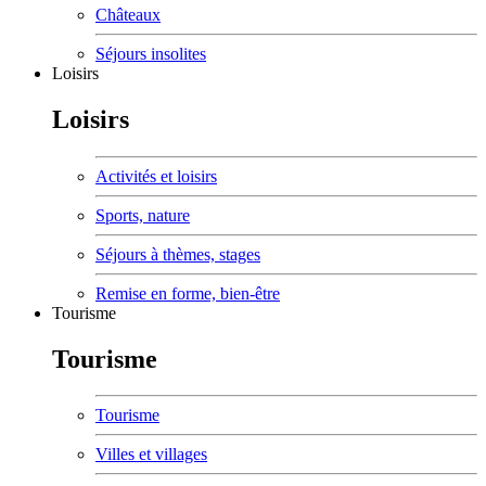
Châteaux
Séjours insolites
Loisirs
Loisirs
Activités et loisirs
Sports, nature
Séjours à thèmes, stages
Remise en forme, bien-être
Tourisme
Tourisme
Tourisme
Villes et villages