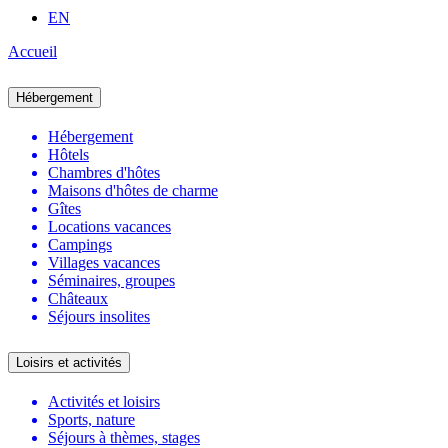
EN
Accueil
Hébergement
Hébergement
Hôtels
Chambres d'hôtes
Maisons d'hôtes de charme
Gîtes
Locations vacances
Campings
Villages vacances
Séminaires, groupes
Châteaux
Séjours insolites
Loisirs et activités
Activités et loisirs
Sports, nature
Séjours à thèmes, stages