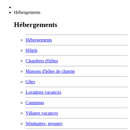
Hébergements
Hébergements
Hébergements
Hôtels
Chambres d'hôtes
Maisons d'hôtes de charme
Gîtes
Locations vacances
Campings
Villages vacances
Séminaires, groupes