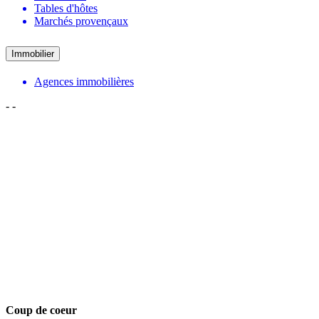
Tables d'hôtes
Marchés provençaux
Immobilier
Agences immobilières
-
-
Coup de coeur