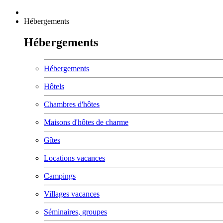
Hébergements
Hébergements
Hébergements
Hôtels
Chambres d'hôtes
Maisons d'hôtes de charme
Gîtes
Locations vacances
Campings
Villages vacances
Séminaires, groupes