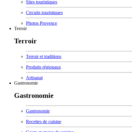
Sites touristiques
Circuits touristiques
Photos Provence
Terroir
Terroir
Terroir et traditions
Produits régionaux
Artisanat
Gastronomie
Gastronomie
Gastronomie
Recettes de cuisine