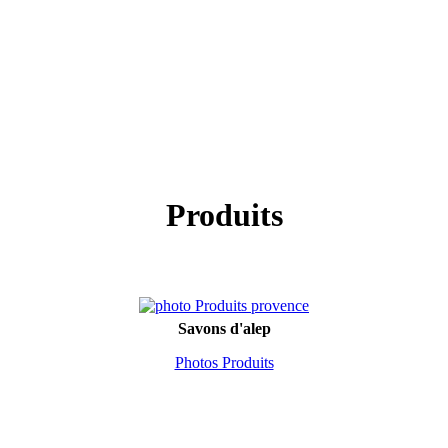
Produits
Savons d'alep
Photos Produits