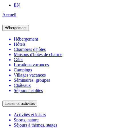
EN
Accueil
Hébergement
Hébergement
Hôtels
Chambres d'hôtes
Maisons d'hôtes de charme
Gîtes
Locations vacances
Campings
Villages vacances
Séminaires, groupes
Châteaux
Séjours insolites
Loisirs et activités
Activités et loisirs
Sports, nature
Séjours à thèmes, stages