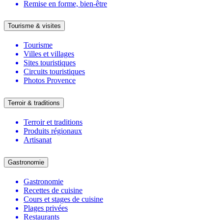
Remise en forme, bien-être
Tourisme & visites
Tourisme
Villes et villages
Sites touristiques
Circuits touristiques
Photos Provence
Terroir & traditions
Terroir et traditions
Produits régionaux
Artisanat
Gastronomie
Gastronomie
Recettes de cuisine
Cours et stages de cuisine
Plages privées
Restaurants