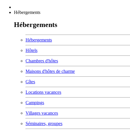
Hébergements
Hébergements
Hébergements
Hôtels
Chambres d'hôtes
Maisons d'hôtes de charme
Gîtes
Locations vacances
Campings
Villages vacances
Séminaires, groupes