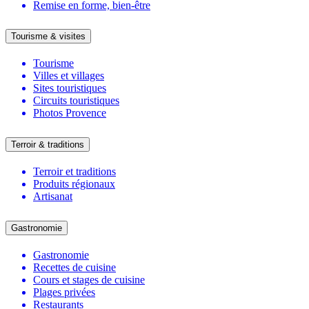
Remise en forme, bien-être
Tourisme & visites
Tourisme
Villes et villages
Sites touristiques
Circuits touristiques
Photos Provence
Terroir & traditions
Terroir et traditions
Produits régionaux
Artisanat
Gastronomie
Gastronomie
Recettes de cuisine
Cours et stages de cuisine
Plages privées
Restaurants