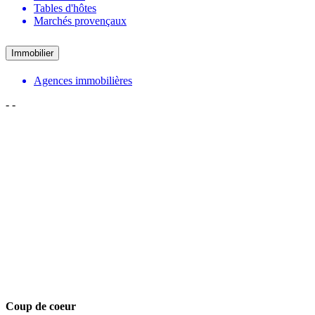
Tables d'hôtes
Marchés provençaux
Immobilier
Agences immobilières
-
-
Coup de coeur