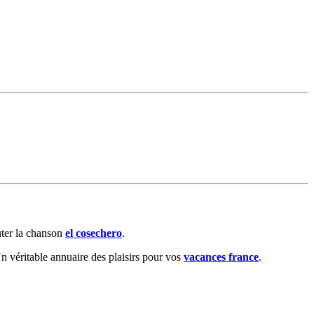
ter la chanson
el cosechero
.
 véritable annuaire des plaisirs pour vos
vacances france
.