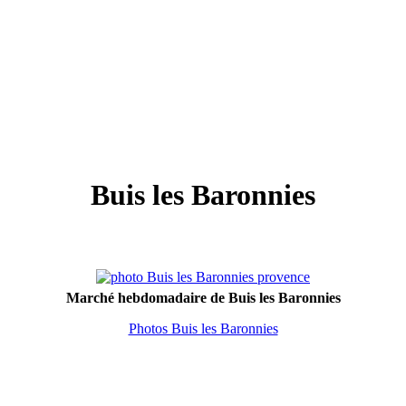
Buis les Baronnies
Marché hebdomadaire de Buis les Baronnies
Photos Buis les Baronnies