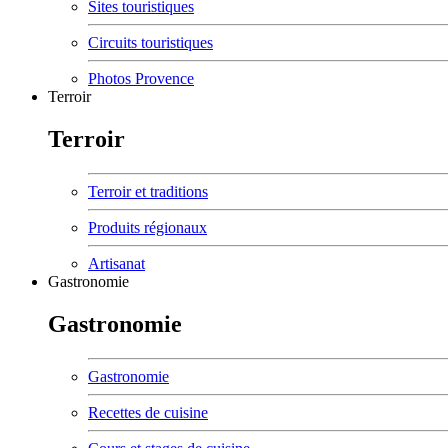
Sites touristiques
Circuits touristiques
Photos Provence
Terroir
Terroir
Terroir et traditions
Produits régionaux
Artisanat
Gastronomie
Gastronomie
Gastronomie
Recettes de cuisine