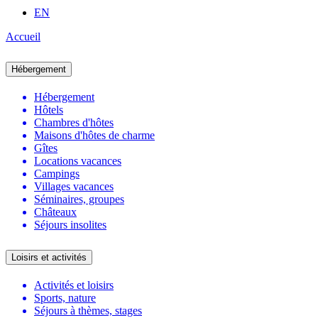
EN
Accueil
Hébergement
Hébergement
Hôtels
Chambres d'hôtes
Maisons d'hôtes de charme
Gîtes
Locations vacances
Campings
Villages vacances
Séminaires, groupes
Châteaux
Séjours insolites
Loisirs et activités
Activités et loisirs
Sports, nature
Séjours à thèmes, stages