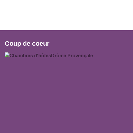
Coup de coeur