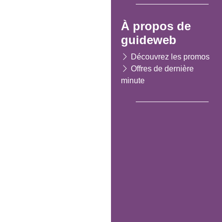
À propos de
guideweb
Découvrez les promos
Offres de dernière
minute