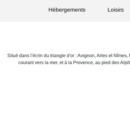
Hébergements
Loisirs
Situé dans l'écrin du triangle d'or : Avignon, Arles et Nîme
courant vers la mer, et à la Provence, au pied des Alp