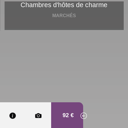
Chambres d'hôtes de charme
MARCHÉS
92 €