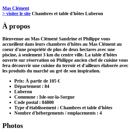
Mas Clément
> visiter le site
Chambres et table d'hôtes Luberon
À propos
Bienvenue au Mas Clément Sandrine et Philippe vous
accueillent dans leurs chambres d'hôtes au Mas Clément au
coeur d'une propriété de plus de deux hectares avec une
piscine, à seulement 3 km du centre ville. La table d'hôtes
ouverte sur réservation où Philippe ancien chef de cuisine vous
fera découvrir une cuisine du terroir et d'ailleurs élaborée avec
les produits du marché au gré de son inspiration.
Prix: À partir de 105 €
Département : 84
Luberon
Commune : Isle-sur-la-Sorgue
Code postal : 84800
Type d'établissement : Chambres et table d'hôtes
Nombre d'hébergements / emplacements : 4
Photos