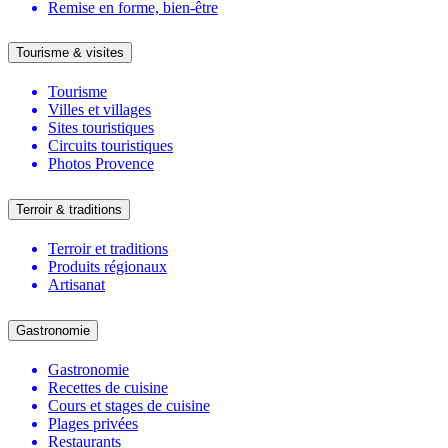
Remise en forme, bien-être
Tourisme & visites
Tourisme
Villes et villages
Sites touristiques
Circuits touristiques
Photos Provence
Terroir & traditions
Terroir et traditions
Produits régionaux
Artisanat
Gastronomie
Gastronomie
Recettes de cuisine
Cours et stages de cuisine
Plages privées
Restaurants