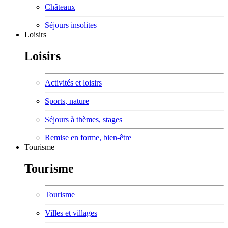
Châteaux
Séjours insolites
Loisirs
Loisirs
Activités et loisirs
Sports, nature
Séjours à thèmes, stages
Remise en forme, bien-être
Tourisme
Tourisme
Tourisme
Villes et villages