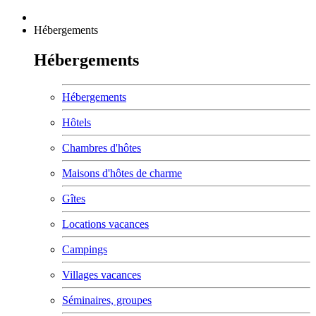
Hébergements
Hébergements
Hébergements
Hôtels
Chambres d'hôtes
Maisons d'hôtes de charme
Gîtes
Locations vacances
Campings
Villages vacances
Séminaires, groupes