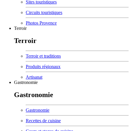
Sites touristiques
Circuits touristiques
Photos Provence
Terroir
Terroir
Terroir et traditions
Produits régionaux
Artisanat
Gastronomie
Gastronomie
Gastronomie
Recettes de cuisine