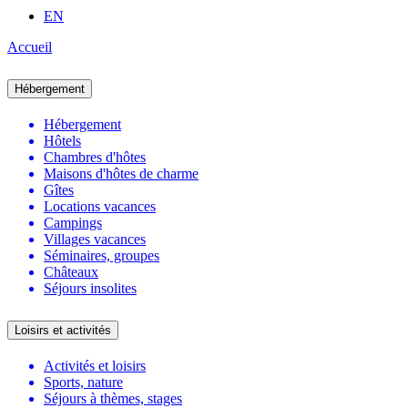
EN
Accueil
Hébergement
Hébergement
Hôtels
Chambres d'hôtes
Maisons d'hôtes de charme
Gîtes
Locations vacances
Campings
Villages vacances
Séminaires, groupes
Châteaux
Séjours insolites
Loisirs et activités
Activités et loisirs
Sports, nature
Séjours à thèmes, stages