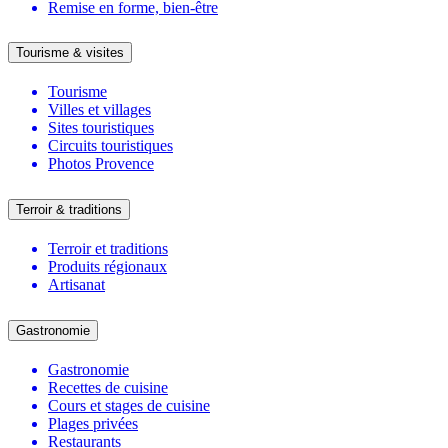
Remise en forme, bien-être
Tourisme & visites
Tourisme
Villes et villages
Sites touristiques
Circuits touristiques
Photos Provence
Terroir & traditions
Terroir et traditions
Produits régionaux
Artisanat
Gastronomie
Gastronomie
Recettes de cuisine
Cours et stages de cuisine
Plages privées
Restaurants