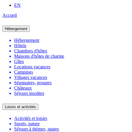
EN
Accueil
Hébergement
Hébergement
Hôtels
Chambres d'hôtes
Maisons d'hôtes de charme
Gîtes
Locations vacances
Campings
Villages vacances
Séminaires, groupes
Châteaux
Séjours insolites
Loisirs et activités
Activités et loisirs
Sports, nature
Séjours à thèmes, stages