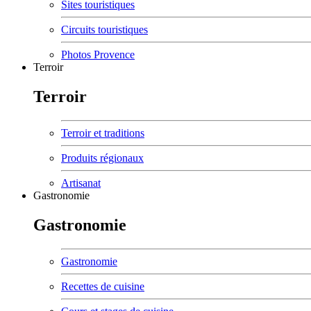
Sites touristiques
Circuits touristiques
Photos Provence
Terroir
Terroir
Terroir et traditions
Produits régionaux
Artisanat
Gastronomie
Gastronomie
Gastronomie
Recettes de cuisine