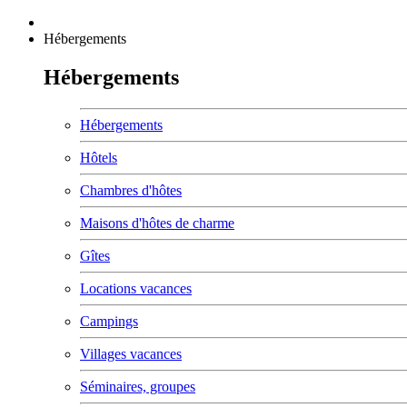
Hébergements
Hébergements
Hébergements
Hôtels
Chambres d'hôtes
Maisons d'hôtes de charme
Gîtes
Locations vacances
Campings
Villages vacances
Séminaires, groupes