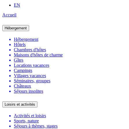
EN
Accueil
Hébergement
Hébergement
Hôtels
Chambres d'hôtes
Maisons d'hôtes de charme
Gîtes
Locations vacances
Campings
Villages vacances
Séminaires, groupes
Châteaux
Séjours insolites
Loisirs et activités
Activités et loisirs
Sports, nature
Séjours à thèmes, stages