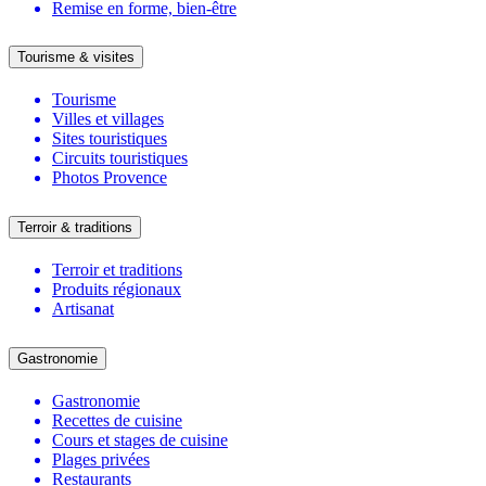
Remise en forme, bien-être
Tourisme & visites
Tourisme
Villes et villages
Sites touristiques
Circuits touristiques
Photos Provence
Terroir & traditions
Terroir et traditions
Produits régionaux
Artisanat
Gastronomie
Gastronomie
Recettes de cuisine
Cours et stages de cuisine
Plages privées
Restaurants