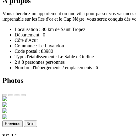
À propos
Vous cherchez un appartement ou une villa pour passer vos vacances su
imprenable sur les îles d'or et le Cap Nègre, vous serez conquis dès v
Localisation : 30 km de Saint-Tropez
Département : 0
Côte d'Azur
Commune : Le Lavandou
Code postal : 83980
Type d'établissement : Le Sable d'Ondine
2 à 8 personnes personnes
Nombre d'hébergements / emplacements : 6
Photos
Previous
Next