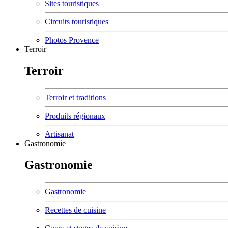
Sites touristiques
Circuits touristiques
Photos Provence
Terroir
Terroir
Terroir et traditions
Produits régionaux
Artisanat
Gastronomie
Gastronomie
Gastronomie
Recettes de cuisine