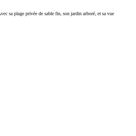
c sa plage privée de sable fin, son jardin arboré, et sa vue