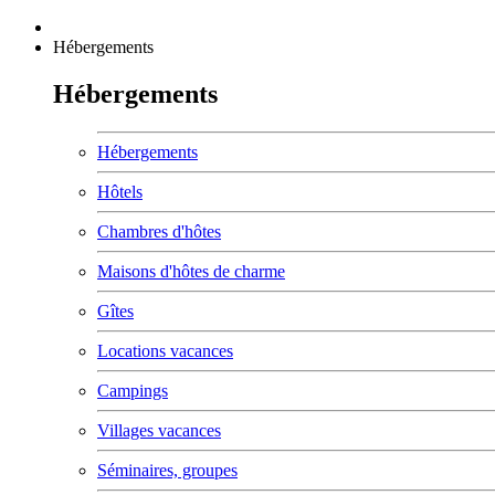
Hébergements
Hébergements
Hébergements
Hôtels
Chambres d'hôtes
Maisons d'hôtes de charme
Gîtes
Locations vacances
Campings
Villages vacances
Séminaires, groupes