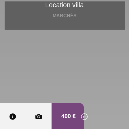
Location villa
MARCHÉS
400 €