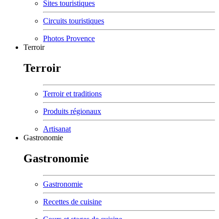
Sites touristiques
Circuits touristiques
Photos Provence
Terroir
Terroir
Terroir et traditions
Produits régionaux
Artisanat
Gastronomie
Gastronomie
Gastronomie
Recettes de cuisine