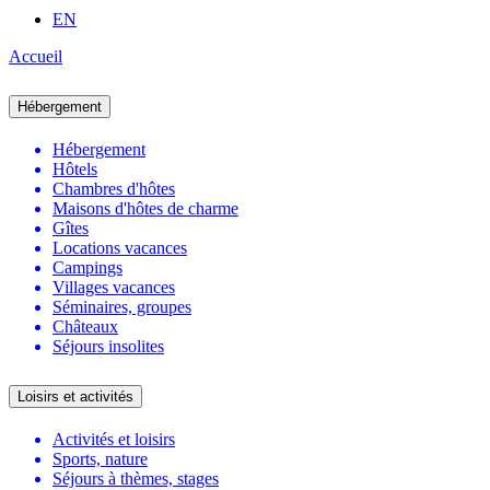
EN
Accueil
Hébergement
Hébergement
Hôtels
Chambres d'hôtes
Maisons d'hôtes de charme
Gîtes
Locations vacances
Campings
Villages vacances
Séminaires, groupes
Châteaux
Séjours insolites
Loisirs et activités
Activités et loisirs
Sports, nature
Séjours à thèmes, stages