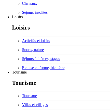
Châteaux
Séjours insolites
Loisirs
Loisirs
Activités et loisirs
Sports, nature
Séjours à thèmes, stages
Remise en forme, bien-être
Tourisme
Tourisme
Tourisme
Villes et villages