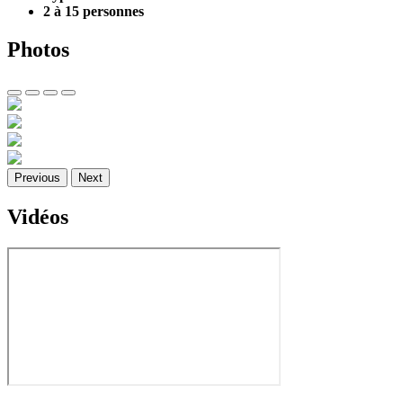
2 à 15 personnes
Photos
Previous
Next
Vidéos