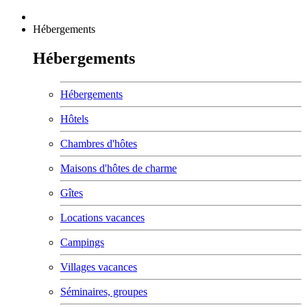
Hébergements
Hébergements
Hébergements
Hôtels
Chambres d'hôtes
Maisons d'hôtes de charme
Gîtes
Locations vacances
Campings
Villages vacances
Séminaires, groupes