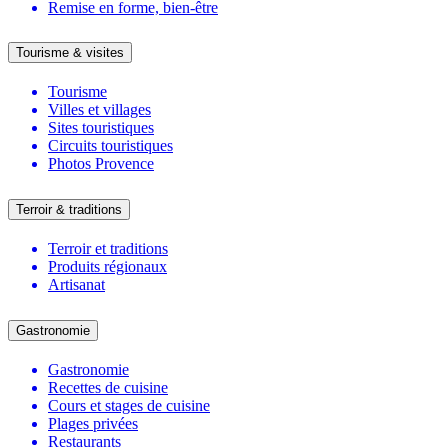
Remise en forme, bien-être
Tourisme & visites
Tourisme
Villes et villages
Sites touristiques
Circuits touristiques
Photos Provence
Terroir & traditions
Terroir et traditions
Produits régionaux
Artisanat
Gastronomie
Gastronomie
Recettes de cuisine
Cours et stages de cuisine
Plages privées
Restaurants