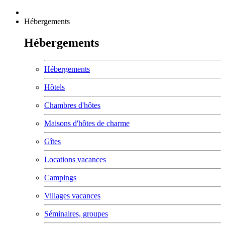
Hébergements
Hébergements
Hébergements
Hôtels
Chambres d'hôtes
Maisons d'hôtes de charme
Gîtes
Locations vacances
Campings
Villages vacances
Séminaires, groupes