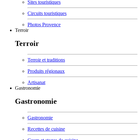
Sites touristiques
Circuits touristiques
Photos Provence
Terroir
Terroir
Terroir et traditions
Produits régionaux
Artisanat
Gastronomie
Gastronomie
Gastronomie
Recettes de cuisine