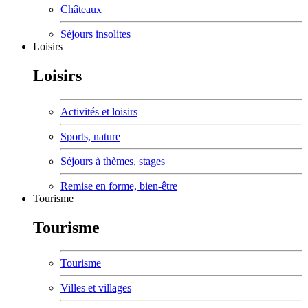
Châteaux
Séjours insolites
Loisirs
Loisirs
Activités et loisirs
Sports, nature
Séjours à thèmes, stages
Remise en forme, bien-être
Tourisme
Tourisme
Tourisme
Villes et villages