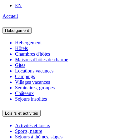
EN
Accueil
Hébergement
Hébergement
Hôtels
Chambres d'hôtes
Maisons d'hôtes de charme
Gîtes
Locations vacances
Campings
Villages vacances
Séminaires, groupes
Châteaux
Séjours insolites
Loisirs et activités
Activités et loisirs
Sports, nature
Séjours à thèmes, stages