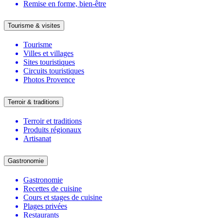
Remise en forme, bien-être
Tourisme & visites
Tourisme
Villes et villages
Sites touristiques
Circuits touristiques
Photos Provence
Terroir & traditions
Terroir et traditions
Produits régionaux
Artisanat
Gastronomie
Gastronomie
Recettes de cuisine
Cours et stages de cuisine
Plages privées
Restaurants