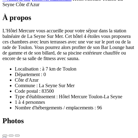
Seyne Côte d'Azur
À propos
L'Hôtel Mercure vous accueille pour votre séjour dans la station
balnéaire de La Seyne Sur Mer. Cet hôtel 4 étoiles vous proposera
ces chambres avec leurs terrasses avec une vue sur le port ou de la
rade de Toulon. Vous pourrez alors profiter de son Bar Lounge haut
de gamme et de son billard, de sa piscine extérieure chauffée ou
encore de sa salle de fitness avec sauna.
Localisation : à 7 km de Toulon
Département : 0
Côte d'Azur
Commune : La Seyne Sur Mer
Code postal : 83500
Type d'établissement : Hôtel Mercure Toulon-La Seyne
1 à 4 personnes
Nombre d'hébergements / emplacements : 96
Photos