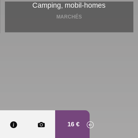
Camping, mobil-homes
MARCHÉS
16 €