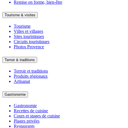
Remise en forme, bien-être
Tourisme & visites
Tourisme
Villes et villages
Sites touristiques
Circuits touristiques
Photos Provence
Terroir & traditions
Terroir et traditions
Produits régionaux
Artisanat
Gastronomie
Gastronomie
Recettes de cuisine
Cours et stages de cuisine
Plages privées
Restaurants