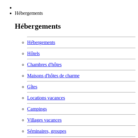
Hébergements
Hébergements
Hébergements
Hôtels
Chambres d'hôtes
Maisons d'hôtes de charme
Gîtes
Locations vacances
Campings
Villages vacances
Séminaires, groupes