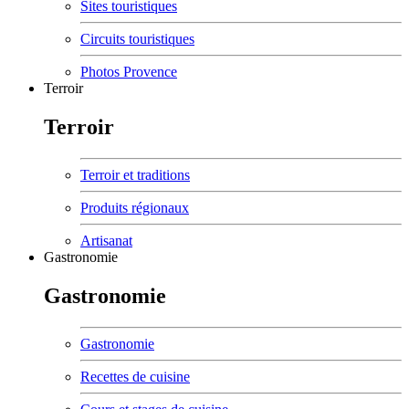
Sites touristiques
Circuits touristiques
Photos Provence
Terroir
Terroir
Terroir et traditions
Produits régionaux
Artisanat
Gastronomie
Gastronomie
Gastronomie
Recettes de cuisine