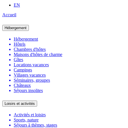
EN
Accueil
Hébergement
Hébergement
Hôtels
Chambres d'hôtes
Maisons d'hôtes de charme
Gîtes
Locations vacances
Campings
Villages vacances
Séminaires, groupes
Châteaux
Séjours insolites
Loisirs et activités
Activités et loisirs
Sports, nature
Séjours à thèmes, stages