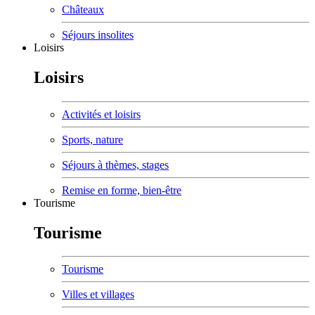
Châteaux
Séjours insolites
Loisirs
Loisirs
Activités et loisirs
Sports, nature
Séjours à thèmes, stages
Remise en forme, bien-être
Tourisme
Tourisme
Tourisme
Villes et villages