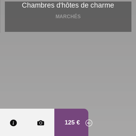
Chambres d'hôtes de charme
MARCHÉS
125 €