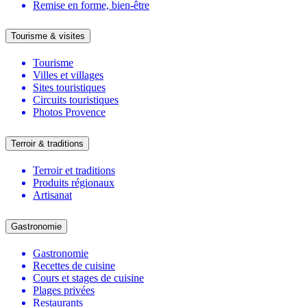
Remise en forme, bien-être
Tourisme & visites
Tourisme
Villes et villages
Sites touristiques
Circuits touristiques
Photos Provence
Terroir & traditions
Terroir et traditions
Produits régionaux
Artisanat
Gastronomie
Gastronomie
Recettes de cuisine
Cours et stages de cuisine
Plages privées
Restaurants