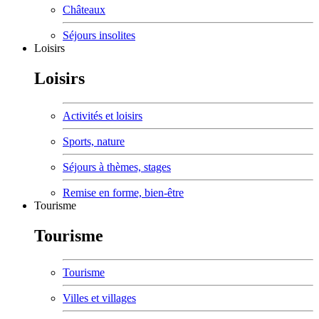
Châteaux
Séjours insolites
Loisirs
Loisirs
Activités et loisirs
Sports, nature
Séjours à thèmes, stages
Remise en forme, bien-être
Tourisme
Tourisme
Tourisme
Villes et villages