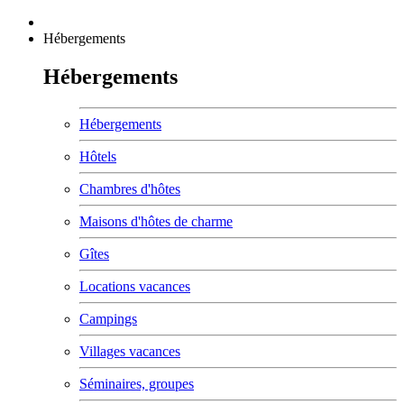
Hébergements
Hébergements
Hébergements
Hôtels
Chambres d'hôtes
Maisons d'hôtes de charme
Gîtes
Locations vacances
Campings
Villages vacances
Séminaires, groupes