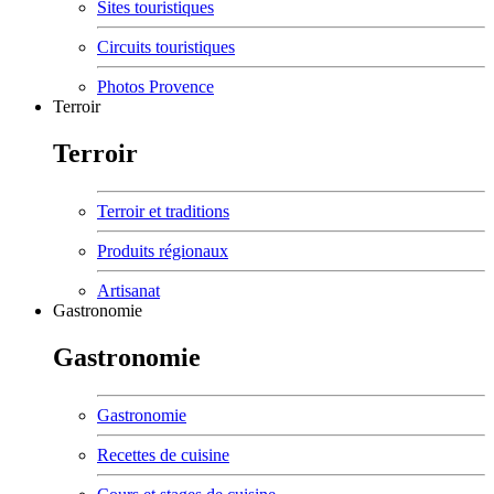
Sites touristiques
Circuits touristiques
Photos Provence
Terroir
Terroir
Terroir et traditions
Produits régionaux
Artisanat
Gastronomie
Gastronomie
Gastronomie
Recettes de cuisine