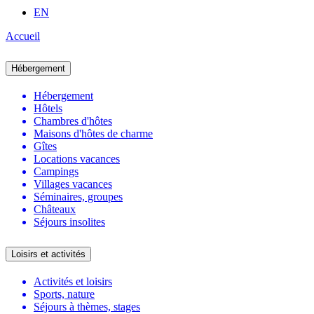
EN
Accueil
Hébergement
Hébergement
Hôtels
Chambres d'hôtes
Maisons d'hôtes de charme
Gîtes
Locations vacances
Campings
Villages vacances
Séminaires, groupes
Châteaux
Séjours insolites
Loisirs et activités
Activités et loisirs
Sports, nature
Séjours à thèmes, stages