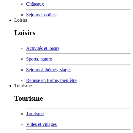
Châteaux
Séjours insolites
Loisirs
Loisirs
Activités et loisirs
Sports, nature
Séjours à thèmes, stages
Remise en forme, bien-être
Tourisme
Tourisme
Tourisme
Villes et villages