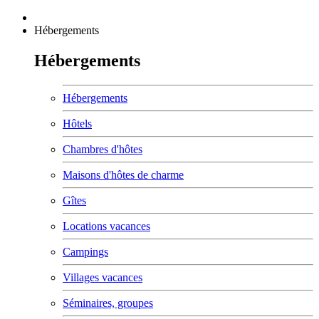
Hébergements
Hébergements
Hébergements
Hôtels
Chambres d'hôtes
Maisons d'hôtes de charme
Gîtes
Locations vacances
Campings
Villages vacances
Séminaires, groupes