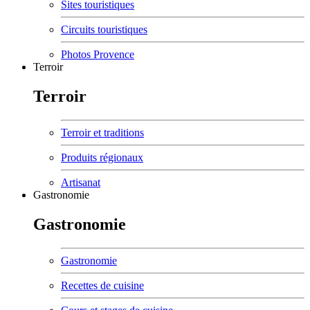
Sites touristiques
Circuits touristiques
Photos Provence
Terroir
Terroir
Terroir et traditions
Produits régionaux
Artisanat
Gastronomie
Gastronomie
Gastronomie
Recettes de cuisine