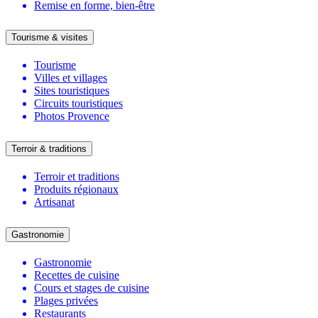
Remise en forme, bien-être
Tourisme & visites
Tourisme
Villes et villages
Sites touristiques
Circuits touristiques
Photos Provence
Terroir & traditions
Terroir et traditions
Produits régionaux
Artisanat
Gastronomie
Gastronomie
Recettes de cuisine
Cours et stages de cuisine
Plages privées
Restaurants