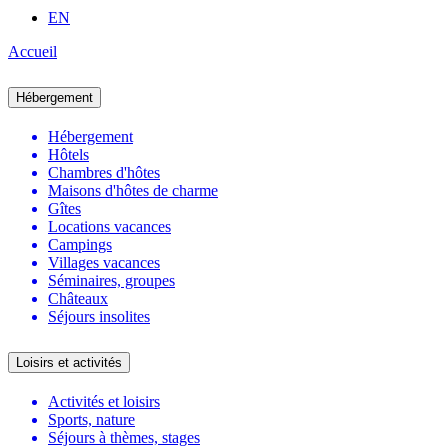
EN
Accueil
Hébergement
Hébergement
Hôtels
Chambres d'hôtes
Maisons d'hôtes de charme
Gîtes
Locations vacances
Campings
Villages vacances
Séminaires, groupes
Châteaux
Séjours insolites
Loisirs et activités
Activités et loisirs
Sports, nature
Séjours à thèmes, stages