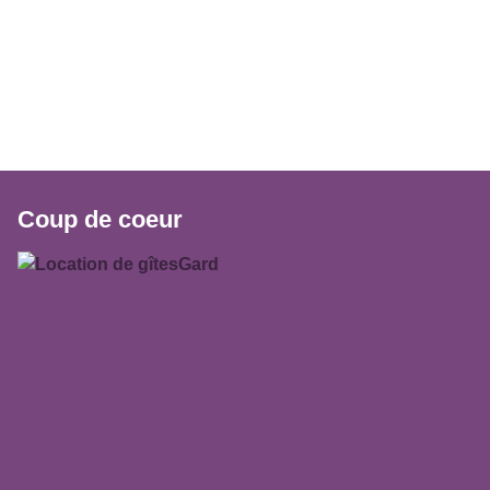
Coup de coeur