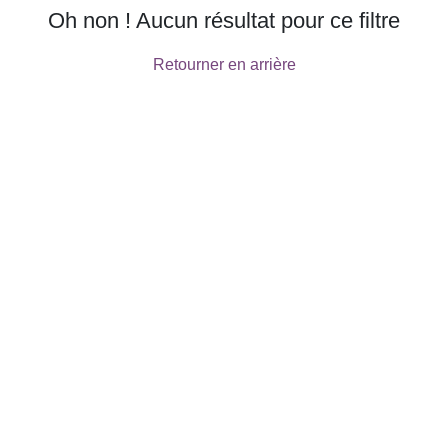
Oh non ! Aucun résultat pour ce filtre
Retourner en arrière