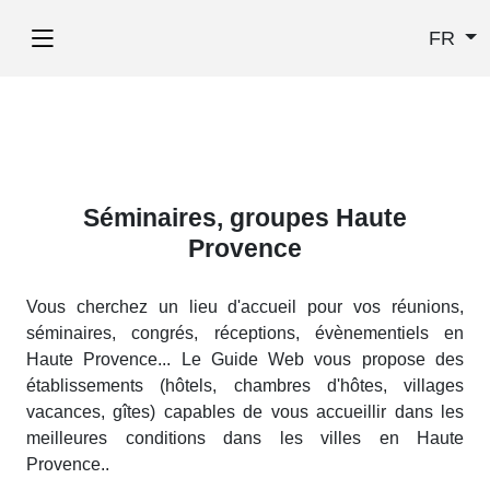
FR
Séminaires, groupes Haute
Provence
Vous cherchez un lieu d'accueil pour vos réunions,
séminaires, congrés, réceptions, évènementiels en
Haute Provence... Le Guide Web vous propose des
établissements (hôtels, chambres d'hôtes, villages
vacances, gîtes) capables de vous accueillir dans les
meilleures conditions dans les villes en Haute
Provence..