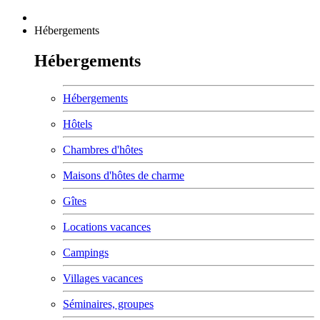
Hébergements
Hébergements
Hébergements
Hôtels
Chambres d'hôtes
Maisons d'hôtes de charme
Gîtes
Locations vacances
Campings
Villages vacances
Séminaires, groupes