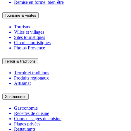
Remise en forme, bien-être
Tourisme & visites
Tourisme
Villes et villages
Sites touristiques
Circuits touristiques
Photos Provence
Terroir & traditions
Terroir et traditions
Produits régionaux
Artisanat
Gastronomie
Gastronomie
Recettes de cuisine
Cours et stages de cuisine
Plages privées
Restaurants