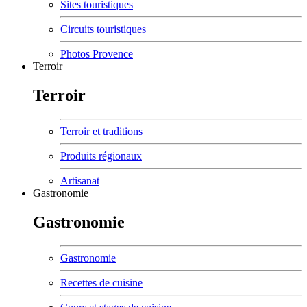
Sites touristiques
Circuits touristiques
Photos Provence
Terroir
Terroir
Terroir et traditions
Produits régionaux
Artisanat
Gastronomie
Gastronomie
Gastronomie
Recettes de cuisine