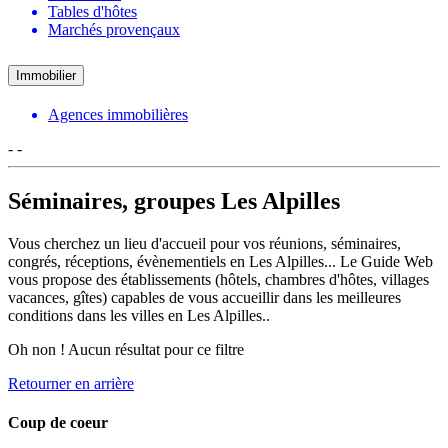
Tables d'hôtes
Marchés provençaux
Immobilier
Agences immobilières
-
-
Séminaires, groupes Les Alpilles
Vous cherchez un lieu d'accueil pour vos réunions, séminaires,
congrés, réceptions, évènementiels en Les Alpilles... Le Guide Web
vous propose des établissements (hôtels, chambres d'hôtes, villages
vacances, gîtes) capables de vous accueillir dans les meilleures
conditions dans les villes en Les Alpilles..
Oh non ! Aucun résultat pour ce filtre
Retourner en arrière
Coup de coeur