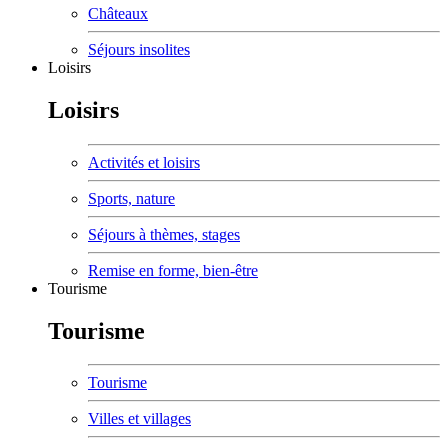
Châteaux
Séjours insolites
Loisirs
Loisirs
Activités et loisirs
Sports, nature
Séjours à thèmes, stages
Remise en forme, bien-être
Tourisme
Tourisme
Tourisme
Villes et villages