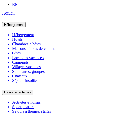
EN
Accueil
Hébergement
Hébergement
Hôtels
Chambres d'hôtes
Maisons d'hôtes de charme
Gîtes
Locations vacances
Campings
Villages vacances
Séminaires, groupes
Châteaux
Séjours insolites
Loisirs et activités
Activités et loisirs
Sports, nature
Séjours à thèmes, stages