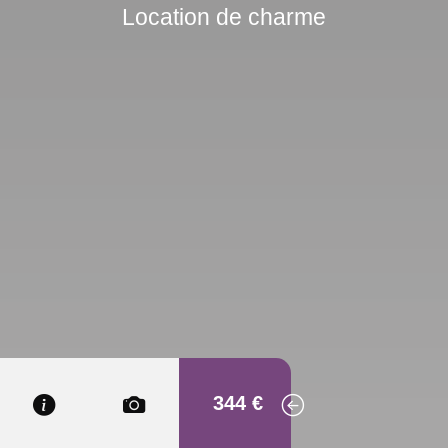
Location de charme
344 €