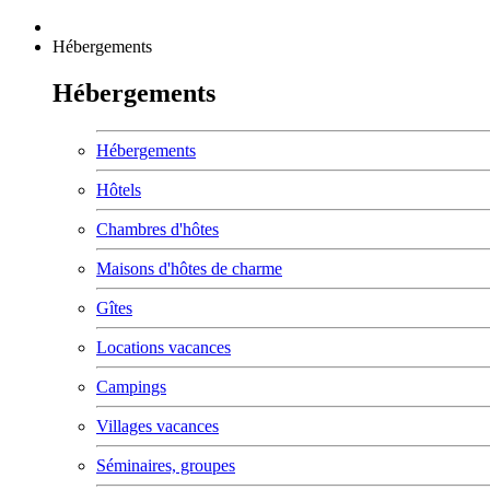
Hébergements
Hébergements
Hébergements
Hôtels
Chambres d'hôtes
Maisons d'hôtes de charme
Gîtes
Locations vacances
Campings
Villages vacances
Séminaires, groupes