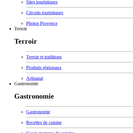
Sites touristiques
Circuits touristiques
Photos Provence
Terroir
Terroir
Terroir et traditions
Produits régionaux
Artisanat
Gastronomie
Gastronomie
Gastronomie
Recettes de cuisine