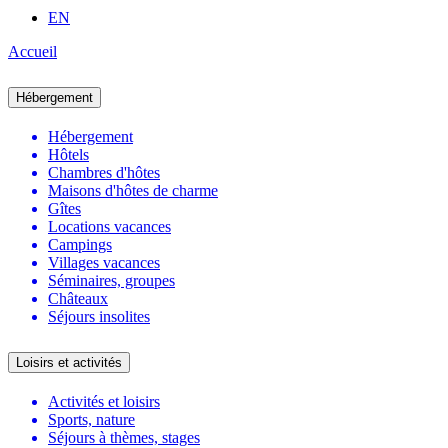
EN
Accueil
Hébergement
Hébergement
Hôtels
Chambres d'hôtes
Maisons d'hôtes de charme
Gîtes
Locations vacances
Campings
Villages vacances
Séminaires, groupes
Châteaux
Séjours insolites
Loisirs et activités
Activités et loisirs
Sports, nature
Séjours à thèmes, stages