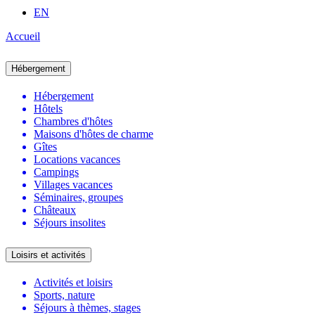
EN
Accueil
Hébergement
Hébergement
Hôtels
Chambres d'hôtes
Maisons d'hôtes de charme
Gîtes
Locations vacances
Campings
Villages vacances
Séminaires, groupes
Châteaux
Séjours insolites
Loisirs et activités
Activités et loisirs
Sports, nature
Séjours à thèmes, stages