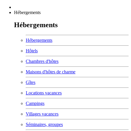
Hébergements
Hébergements
Hébergements
Hôtels
Chambres d'hôtes
Maisons d'hôtes de charme
Gîtes
Locations vacances
Campings
Villages vacances
Séminaires, groupes