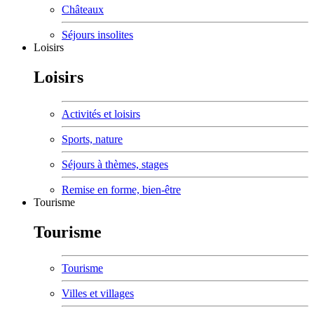
Châteaux
Séjours insolites
Loisirs
Loisirs
Activités et loisirs
Sports, nature
Séjours à thèmes, stages
Remise en forme, bien-être
Tourisme
Tourisme
Tourisme
Villes et villages