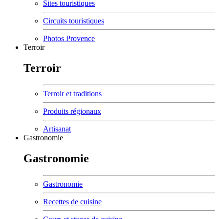
Sites touristiques
Circuits touristiques
Photos Provence
Terroir
Terroir
Terroir et traditions
Produits régionaux
Artisanat
Gastronomie
Gastronomie
Gastronomie
Recettes de cuisine