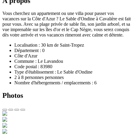
À propos
Vous cherchez un appartement ou une villa pour passer vos
vacances sur la Côte d'Azur ? Le Sable d'Ondine à Cavalière est fait
pour vous. Avec sa plage privée de sable fin, son jardin arboré, et sa
vue imprenable sur les îles d'or et le Cap Nègre, vous serez conquis
dès votre arrivée et vos vacances rimeront avec calme et détente.
Localisation : 30 km de Saint-Tropez
Département : 0
Côte d'Azur
Commune : Le Lavandou
Code postal : 83980
Type d'établissement : Le Sable d'Ondine
2 à 8 personnes personnes
Nombre d'hébergements / emplacements : 6
Photos