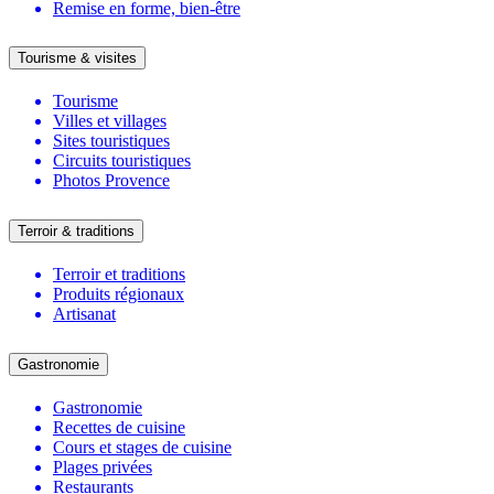
Remise en forme, bien-être
Tourisme & visites
Tourisme
Villes et villages
Sites touristiques
Circuits touristiques
Photos Provence
Terroir & traditions
Terroir et traditions
Produits régionaux
Artisanat
Gastronomie
Gastronomie
Recettes de cuisine
Cours et stages de cuisine
Plages privées
Restaurants