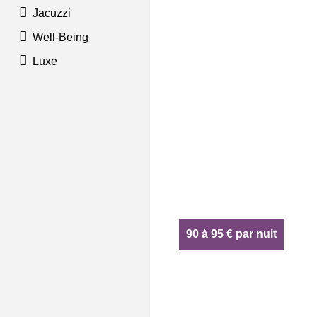
Jacuzzi
Well-Being
Luxe
90 à 95 € par nuit