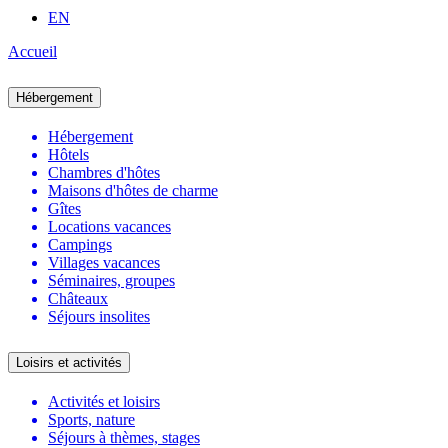
EN
Accueil
Hébergement
Hébergement
Hôtels
Chambres d'hôtes
Maisons d'hôtes de charme
Gîtes
Locations vacances
Campings
Villages vacances
Séminaires, groupes
Châteaux
Séjours insolites
Loisirs et activités
Activités et loisirs
Sports, nature
Séjours à thèmes, stages