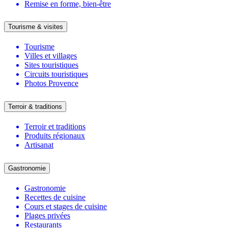
Remise en forme, bien-être
Tourisme & visites
Tourisme
Villes et villages
Sites touristiques
Circuits touristiques
Photos Provence
Terroir & traditions
Terroir et traditions
Produits régionaux
Artisanat
Gastronomie
Gastronomie
Recettes de cuisine
Cours et stages de cuisine
Plages privées
Restaurants