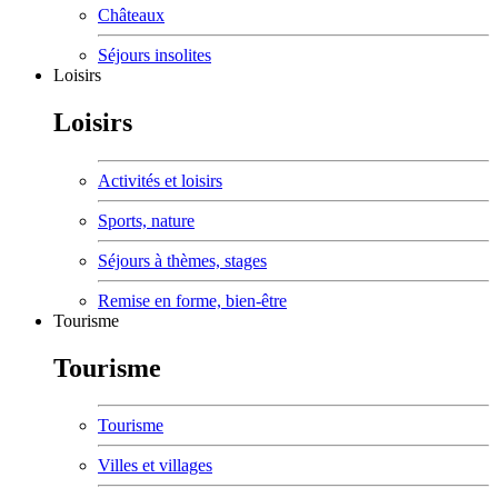
Châteaux
Séjours insolites
Loisirs
Loisirs
Activités et loisirs
Sports, nature
Séjours à thèmes, stages
Remise en forme, bien-être
Tourisme
Tourisme
Tourisme
Villes et villages