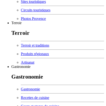
Sites touristiques
Circuits touristiques
Photos Provence
Terroir
Terroir
Terroir et traditions
Produits régionaux
Artisanat
Gastronomie
Gastronomie
Gastronomie
Recettes de cuisine