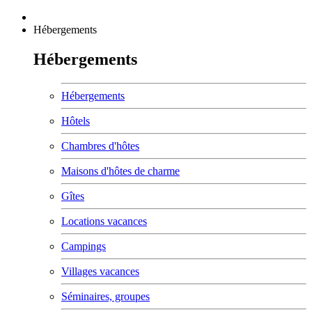
Hébergements
Hébergements
Hébergements
Hôtels
Chambres d'hôtes
Maisons d'hôtes de charme
Gîtes
Locations vacances
Campings
Villages vacances
Séminaires, groupes