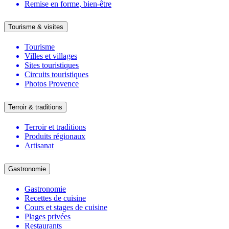
Remise en forme, bien-être
Tourisme & visites
Tourisme
Villes et villages
Sites touristiques
Circuits touristiques
Photos Provence
Terroir & traditions
Terroir et traditions
Produits régionaux
Artisanat
Gastronomie
Gastronomie
Recettes de cuisine
Cours et stages de cuisine
Plages privées
Restaurants