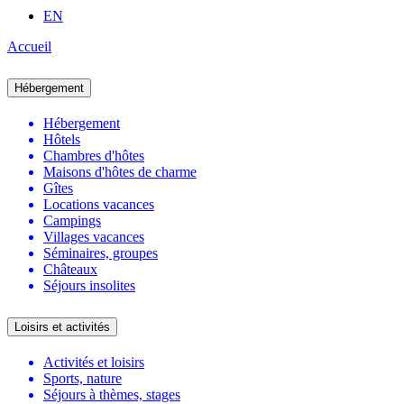
EN
Accueil
Hébergement
Hébergement
Hôtels
Chambres d'hôtes
Maisons d'hôtes de charme
Gîtes
Locations vacances
Campings
Villages vacances
Séminaires, groupes
Châteaux
Séjours insolites
Loisirs et activités
Activités et loisirs
Sports, nature
Séjours à thèmes, stages