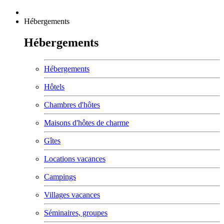
Hébergements
Hébergements
Hébergements
Hôtels
Chambres d'hôtes
Maisons d'hôtes de charme
Gîtes
Locations vacances
Campings
Villages vacances
Séminaires, groupes