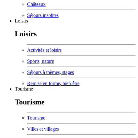
Châteaux
Séjours insolites
Loisirs
Loisirs
Activités et loisirs
Sports, nature
Séjours à thèmes, stages
Remise en forme, bien-être
Tourisme
Tourisme
Tourisme
Villes et villages