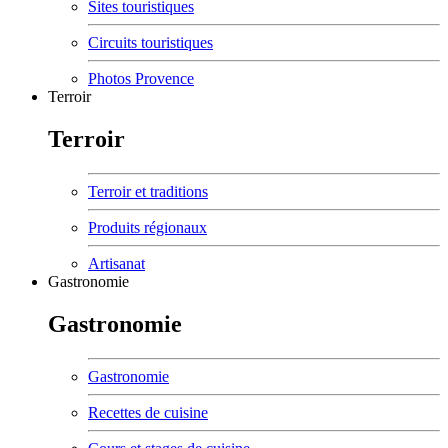
Sites touristiques
Circuits touristiques
Photos Provence
Terroir
Terroir
Terroir et traditions
Produits régionaux
Artisanat
Gastronomie
Gastronomie
Gastronomie
Recettes de cuisine