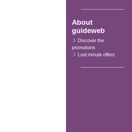
About
guideweb
Discover the
promotions
Last minute offers
Following