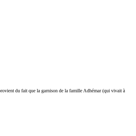
ovient du fait que la garnison de la famille Adhémar (qui vivait à