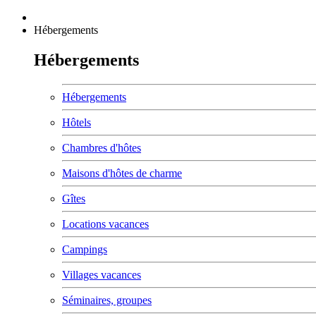
Hébergements
Hébergements
Hébergements
Hôtels
Chambres d'hôtes
Maisons d'hôtes de charme
Gîtes
Locations vacances
Campings
Villages vacances
Séminaires, groupes