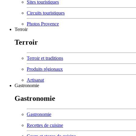
Sites touristiques
Circuits touristiques
Photos Provence
Terroir
Terroir
Terroir et traditions
Produits régionaux
Artisanat
Gastronomie
Gastronomie
Gastronomie
Recettes de cuisine