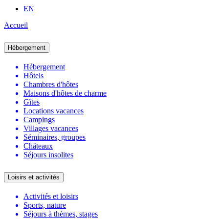
EN
Accueil
Hébergement
Hébergement
Hôtels
Chambres d'hôtes
Maisons d'hôtes de charme
Gîtes
Locations vacances
Campings
Villages vacances
Séminaires, groupes
Châteaux
Séjours insolites
Loisirs et activités
Activités et loisirs
Sports, nature
Séjours à thèmes, stages