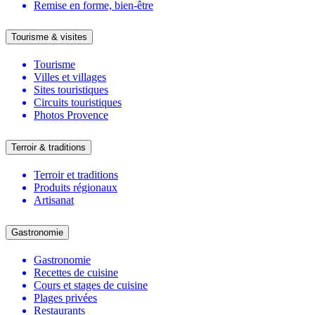
Remise en forme, bien-être
Tourisme & visites
Tourisme
Villes et villages
Sites touristiques
Circuits touristiques
Photos Provence
Terroir & traditions
Terroir et traditions
Produits régionaux
Artisanat
Gastronomie
Gastronomie
Recettes de cuisine
Cours et stages de cuisine
Plages privées
Restaurants