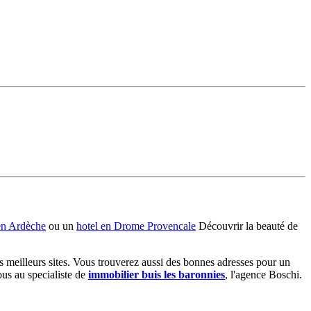
en Ardèche
ou un
hotel en Drome Provencale
Découvrir la beauté de
meilleurs sites. Vous trouverez aussi des bonnes adresses pour un
us au specialiste de
immobilier buis les baronnies
, l'agence Boschi.