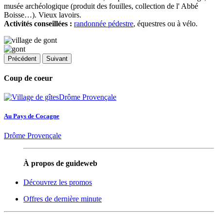
musée archéologique (produit des fouilles, collection de l' Abbé
Boisse…). Vieux lavoirs.
Activités conseillées :
randonnée pédestre
, équestres ou à vélo.
Précédent
Suivant
Coup de coeur
Au Pays de Cocagne
Drôme Provençale
À propos de guideweb
Découvrez les promos
Offres de dernière minute