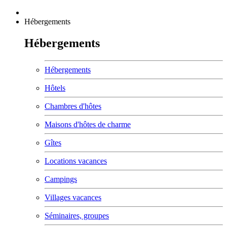
Hébergements
Hébergements
Hébergements
Hôtels
Chambres d'hôtes
Maisons d'hôtes de charme
Gîtes
Locations vacances
Campings
Villages vacances
Séminaires, groupes