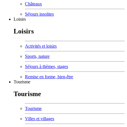
Châteaux
Séjours insolites
Loisirs
Loisirs
Activités et loisirs
Sports, nature
Séjours à thèmes, stages
Remise en forme, bien-être
Tourisme
Tourisme
Tourisme
Villes et villages