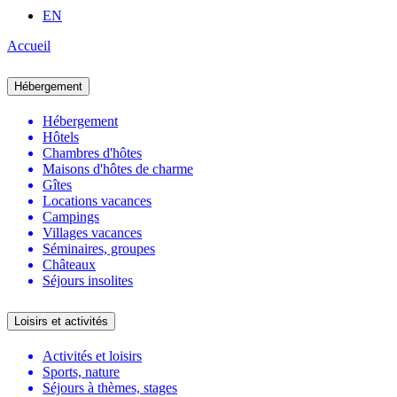
EN
Accueil
Hébergement
Hébergement
Hôtels
Chambres d'hôtes
Maisons d'hôtes de charme
Gîtes
Locations vacances
Campings
Villages vacances
Séminaires, groupes
Châteaux
Séjours insolites
Loisirs et activités
Activités et loisirs
Sports, nature
Séjours à thèmes, stages