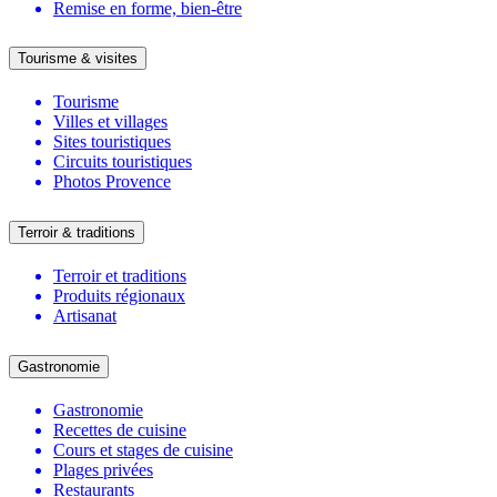
Remise en forme, bien-être
Tourisme & visites
Tourisme
Villes et villages
Sites touristiques
Circuits touristiques
Photos Provence
Terroir & traditions
Terroir et traditions
Produits régionaux
Artisanat
Gastronomie
Gastronomie
Recettes de cuisine
Cours et stages de cuisine
Plages privées
Restaurants