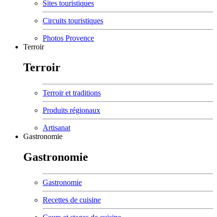
Sites touristiques
Circuits touristiques
Photos Provence
Terroir
Terroir
Terroir et traditions
Produits régionaux
Artisanat
Gastronomie
Gastronomie
Gastronomie
Recettes de cuisine