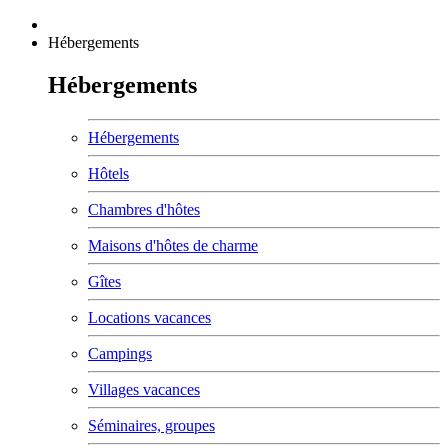
Hébergements
Hébergements
Hébergements
Hôtels
Chambres d'hôtes
Maisons d'hôtes de charme
Gîtes
Locations vacances
Campings
Villages vacances
Séminaires, groupes