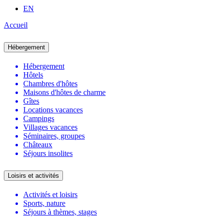
EN
Accueil
Hébergement
Hébergement
Hôtels
Chambres d'hôtes
Maisons d'hôtes de charme
Gîtes
Locations vacances
Campings
Villages vacances
Séminaires, groupes
Châteaux
Séjours insolites
Loisirs et activités
Activités et loisirs
Sports, nature
Séjours à thèmes, stages