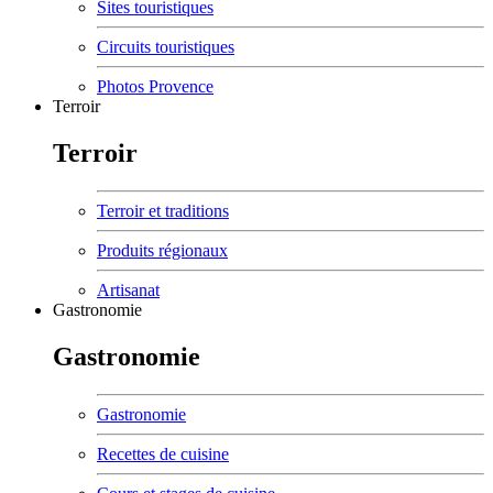
Sites touristiques
Circuits touristiques
Photos Provence
Terroir
Terroir
Terroir et traditions
Produits régionaux
Artisanat
Gastronomie
Gastronomie
Gastronomie
Recettes de cuisine