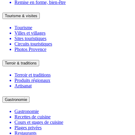
Remise en forme, bien-être
Tourisme & visites
Tourisme
Villes et villages
Sites touristiques
Circuits touristiques
Photos Provence
Terroir & traditions
Terroir et traditions
Produits régionaux
Artisanat
Gastronomie
Gastronomie
Recettes de cuisine
Cours et stages de cuisine
Plages privées
Restaurants