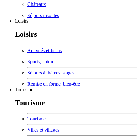
Châteaux
Séjours insolites
Loisirs
Loisirs
Activités et loisirs
Sports, nature
Séjours à thèmes, stages
Remise en forme, bien-être
Tourisme
Tourisme
Tourisme
Villes et villages