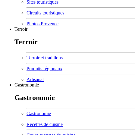
Sites touristiques
Circuits touristiques
Photos Provence
Terroir
Terroir
Terroir et traditions
Produits régionaux
Artisanat
Gastronomie
Gastronomie
Gastronomie
Recettes de cuisine