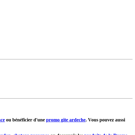
nce
ou bénéficier d'une
promo gite ardeche
. Vous pouvez aussi