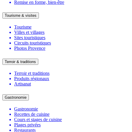
Remise en forme, bien-être
Tourisme & visites
Tourisme
Villes et villages
Sites touristiques
Circuits touristiques
Photos Provence
Terroir & traditions
Terroir et traditions
Produits régionaux
Artisanat
Gastronomie
Gastronomie
Recettes de cuisine
Cours et stages de cuisine
Plages privées
Restaurants