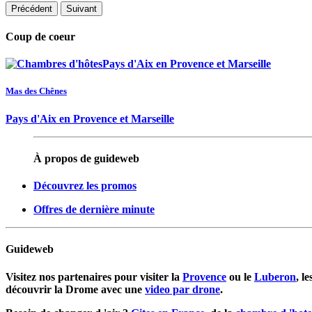
Précédent
Suivant
Coup de coeur
Mas des Chênes
Pays d'Aix en Provence et Marseille
À propos de guideweb
Découvrez les promos
Offres de dernière minute
Guideweb
Visitez nos partenaires pour visiter la
Provence
ou le
Luberon
, l
découvrir la Drome avec une
video par drone
.