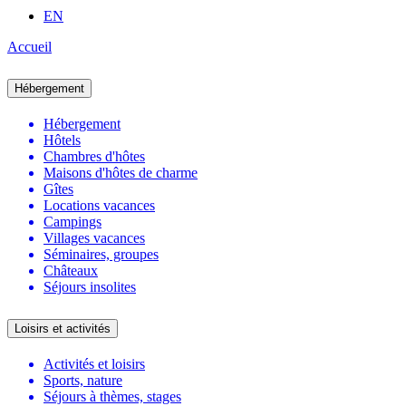
EN
Accueil
Hébergement
Hébergement
Hôtels
Chambres d'hôtes
Maisons d'hôtes de charme
Gîtes
Locations vacances
Campings
Villages vacances
Séminaires, groupes
Châteaux
Séjours insolites
Loisirs et activités
Activités et loisirs
Sports, nature
Séjours à thèmes, stages