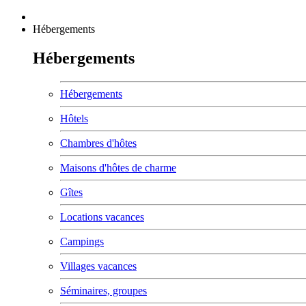
Hébergements
Hébergements
Hébergements
Hôtels
Chambres d'hôtes
Maisons d'hôtes de charme
Gîtes
Locations vacances
Campings
Villages vacances
Séminaires, groupes