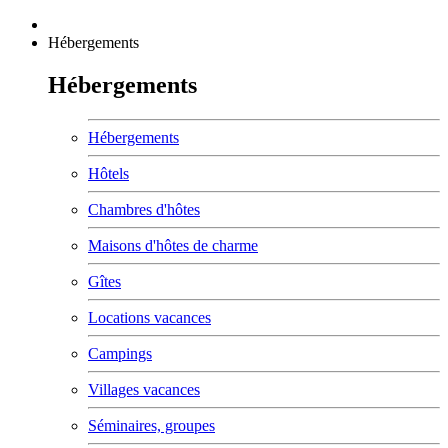
Hébergements
Hébergements
Hébergements
Hôtels
Chambres d'hôtes
Maisons d'hôtes de charme
Gîtes
Locations vacances
Campings
Villages vacances
Séminaires, groupes