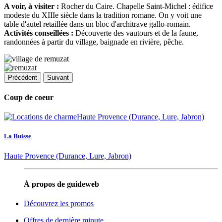
A voir, à visiter :
Rocher du Caire. Chapelle Saint-Michel : édifice
modeste du XIIIe siècle dans la tradition romane. On y voit une
table d'autel retaillée dans un bloc d'architrave gallo-romain.
Activités conseillées :
Découverte des vautours et de la faune,
randonnées à partir du village, baignade en rivière, pêche.
Précédent
Suivant
Coup de coeur
La Buisse
Haute Provence (Durance, Lure, Jabron)
À propos de guideweb
Découvrez les promos
Offres de dernière minute