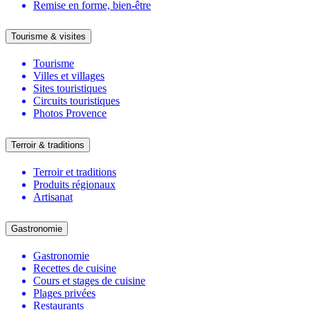
Remise en forme, bien-être
Tourisme & visites
Tourisme
Villes et villages
Sites touristiques
Circuits touristiques
Photos Provence
Terroir & traditions
Terroir et traditions
Produits régionaux
Artisanat
Gastronomie
Gastronomie
Recettes de cuisine
Cours et stages de cuisine
Plages privées
Restaurants