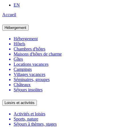
EN
Accueil
Hébergement
Hébergement
Hôtels
Chambres d'hôtes
Maisons d'hôtes de charme
Gîtes
Locations vacances
Campings
Villages vacances
Séminaires, groupes
Châteaux
Séjours insolites
Loisirs et activités
Activités et loisirs
Sports, nature
Séjours à thèmes, stages