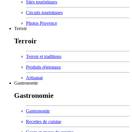
Sites touristiques
Circuits touristiques
Photos Provence
Terroir
Terroir
Terroir et traditions
Produits régionaux
Artisanat
Gastronomie
Gastronomie
Gastronomie
Recettes de cuisine