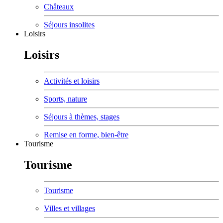
Châteaux
Séjours insolites
Loisirs
Loisirs
Activités et loisirs
Sports, nature
Séjours à thèmes, stages
Remise en forme, bien-être
Tourisme
Tourisme
Tourisme
Villes et villages