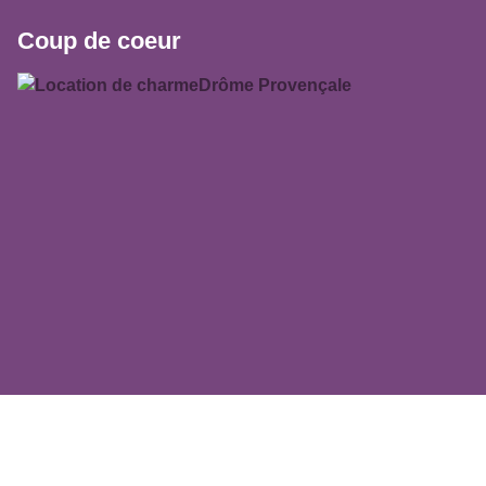
Coup de coeur