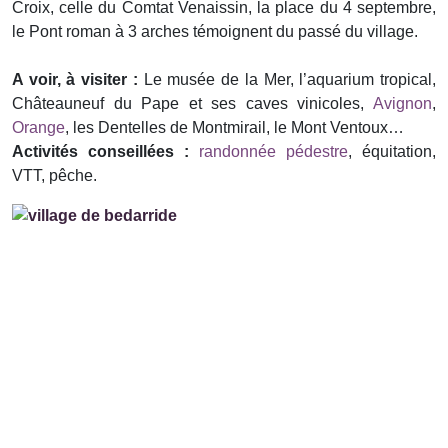
Croix, celle du Comtat Venaissin, la place du 4 septembre,
le Pont roman à 3 arches témoignent du passé du village.
A voir, à visiter :
Le musée de la Mer, l’aquarium tropical,
Châteauneuf du Pape et ses caves vinicoles,
Avignon
,
Orange
, les Dentelles de Montmirail, le Mont Ventoux…
Activités conseillées :
randonnée pédestre
, équitation,
VTT, pêche.