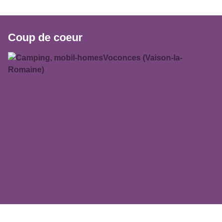
Coup de coeur