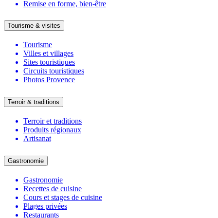
Remise en forme, bien-être
Tourisme & visites
Tourisme
Villes et villages
Sites touristiques
Circuits touristiques
Photos Provence
Terroir & traditions
Terroir et traditions
Produits régionaux
Artisanat
Gastronomie
Gastronomie
Recettes de cuisine
Cours et stages de cuisine
Plages privées
Restaurants