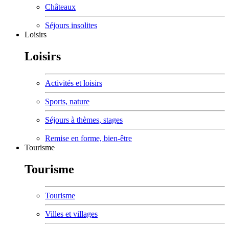
Châteaux
Séjours insolites
Loisirs
Loisirs
Activités et loisirs
Sports, nature
Séjours à thèmes, stages
Remise en forme, bien-être
Tourisme
Tourisme
Tourisme
Villes et villages