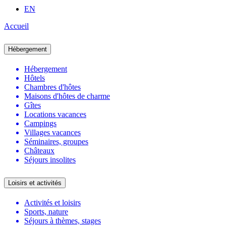
EN
Accueil
Hébergement
Hébergement
Hôtels
Chambres d'hôtes
Maisons d'hôtes de charme
Gîtes
Locations vacances
Campings
Villages vacances
Séminaires, groupes
Châteaux
Séjours insolites
Loisirs et activités
Activités et loisirs
Sports, nature
Séjours à thèmes, stages