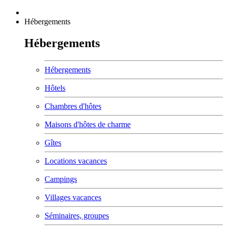
Hébergements
Hébergements
Hébergements
Hôtels
Chambres d'hôtes
Maisons d'hôtes de charme
Gîtes
Locations vacances
Campings
Villages vacances
Séminaires, groupes