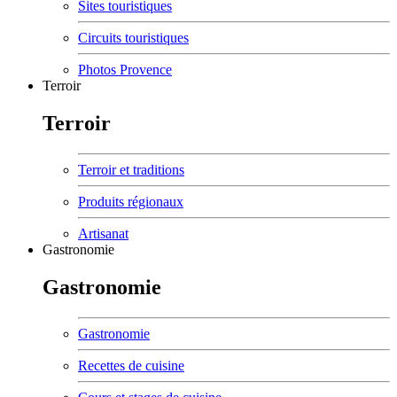
Sites touristiques
Circuits touristiques
Photos Provence
Terroir
Terroir
Terroir et traditions
Produits régionaux
Artisanat
Gastronomie
Gastronomie
Gastronomie
Recettes de cuisine