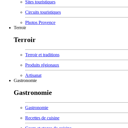
Sites touristiques
Circuits touristiques
Photos Provence
Terroir
Terroir
Terroir et traditions
Produits régionaux
Artisanat
Gastronomie
Gastronomie
Gastronomie
Recettes de cuisine