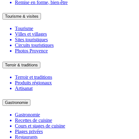
Remise en forme, bien-être
Tourisme & visites
Tourisme
Villes et villages
Sites touristiques
Circuits touristiques
Photos Provence
Terroir & traditions
Terroir et traditions
Produits régionaux
Artisanat
Gastronomie
Gastronomie
Recettes de cuisine
Cours et stages de cuisine
Plages privées
Restaurants