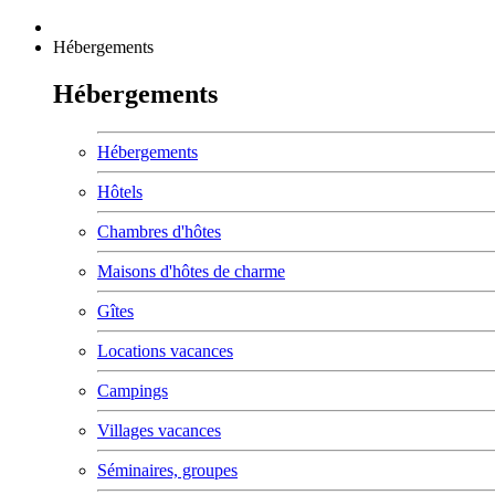
Hébergements
Hébergements
Hébergements
Hôtels
Chambres d'hôtes
Maisons d'hôtes de charme
Gîtes
Locations vacances
Campings
Villages vacances
Séminaires, groupes