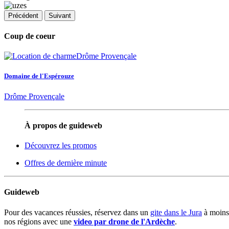
Précédent
Suivant
Coup de coeur
Domaine de l'Espérouze
Drôme Provençale
À propos de guideweb
Découvrez les promos
Offres de dernière minute
Guideweb
Pour des vacances réussies, réservez dans un
gite dans le Jura
à moins
nos régions avec une
video par drone de l'Ardèche
.