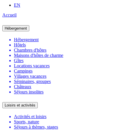
EN
Accueil
Hébergement
Hébergement
Hôtels
Chambres d'hôtes
Maisons d'hôtes de charme
Gîtes
Locations vacances
Campings
Villages vacances
Séminaires, groupes
Châteaux
Séjours insolites
Loisirs et activités
Activités et loisirs
Sports, nature
Séjours à thèmes, stages