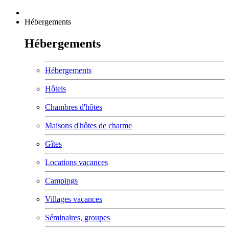
Hébergements
Hébergements
Hébergements
Hôtels
Chambres d'hôtes
Maisons d'hôtes de charme
Gîtes
Locations vacances
Campings
Villages vacances
Séminaires, groupes