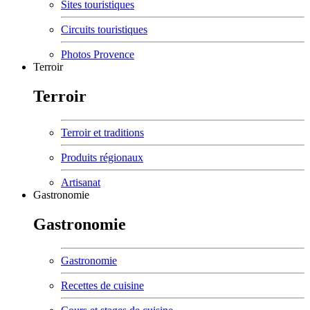
Sites touristiques
Circuits touristiques
Photos Provence
Terroir
Terroir
Terroir et traditions
Produits régionaux
Artisanat
Gastronomie
Gastronomie
Gastronomie
Recettes de cuisine