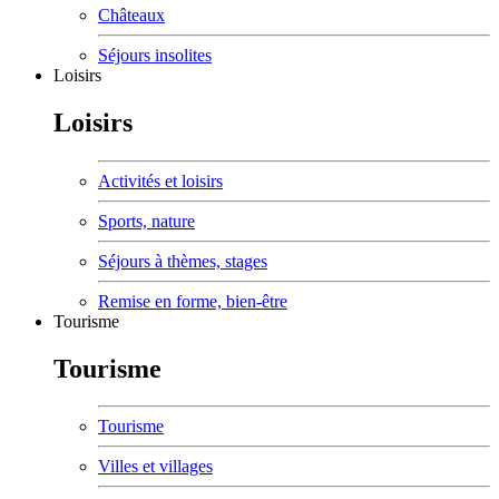
Châteaux
Séjours insolites
Loisirs
Loisirs
Activités et loisirs
Sports, nature
Séjours à thèmes, stages
Remise en forme, bien-être
Tourisme
Tourisme
Tourisme
Villes et villages