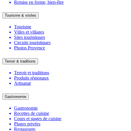
Remise en forme, bien-être
Tourisme & visites
Tourisme
Villes et villages
Sites touristiques
Circuits touristiques
Photos Provence
Terroir & traditions
Terroir et traditions
Produits régionaux
Artisanat
Gastronomie
Gastronomie
Recettes de cuisine
Cours et stages de cuisine
Plages privées
Restaurants