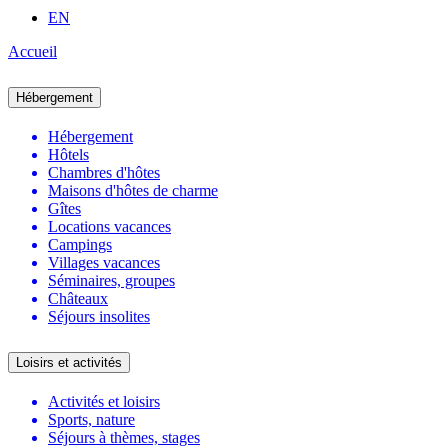
EN
Accueil
Hébergement
Hébergement
Hôtels
Chambres d'hôtes
Maisons d'hôtes de charme
Gîtes
Locations vacances
Campings
Villages vacances
Séminaires, groupes
Châteaux
Séjours insolites
Loisirs et activités
Activités et loisirs
Sports, nature
Séjours à thèmes, stages