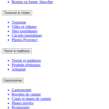
Remise en forme, bien-être
Tourisme & visites
Tourisme
Villes et villages
Sites touristiques
Circuits touristiques
Photos Provence
Terroir & traditions
Terroir et traditions
Produits régionaux
Artisanat
Gastronomie
Gastronomie
Recettes de cuisine
Cours et stages de cuisine
Plages privées
Restaurants