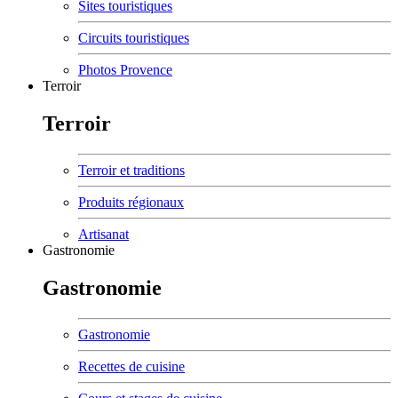
Sites touristiques
Circuits touristiques
Photos Provence
Terroir
Terroir
Terroir et traditions
Produits régionaux
Artisanat
Gastronomie
Gastronomie
Gastronomie
Recettes de cuisine