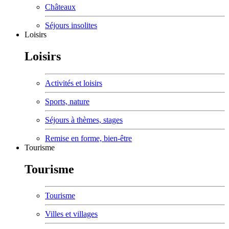
Châteaux
Séjours insolites
Loisirs
Loisirs
Activités et loisirs
Sports, nature
Séjours à thèmes, stages
Remise en forme, bien-être
Tourisme
Tourisme
Tourisme
Villes et villages