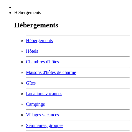
Hébergements
Hébergements
Hébergements
Hôtels
Chambres d'hôtes
Maisons d'hôtes de charme
Gîtes
Locations vacances
Campings
Villages vacances
Séminaires, groupes