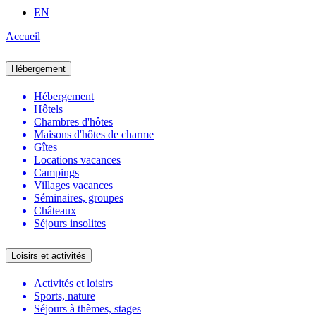
EN
Accueil
Hébergement
Hébergement
Hôtels
Chambres d'hôtes
Maisons d'hôtes de charme
Gîtes
Locations vacances
Campings
Villages vacances
Séminaires, groupes
Châteaux
Séjours insolites
Loisirs et activités
Activités et loisirs
Sports, nature
Séjours à thèmes, stages