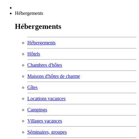
Hébergements
Hébergements
Hébergements
Hôtels
Chambres d'hôtes
Maisons d'hôtes de charme
Gîtes
Locations vacances
Campings
Villages vacances
Séminaires, groupes