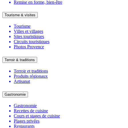
Remise en forme, bien-être
Tourisme & visites
Tourisme
Villes et villages
Sites touristiques
Circuits touristiques
Photos Provence
Terroir & traditions
Terroir et traditions
Produits régionaux
Artisanat
Gastronomie
Gastronomie
Recettes de cuisine
Cours et stages de cuisine
Plages privées
Restaurants