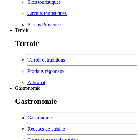
Sites touristiques
Circuits touristiques
Photos Provence
Terroir
Terroir
Terroir et traditions
Produits régionaux
Artisanat
Gastronomie
Gastronomie
Gastronomie
Recettes de cuisine