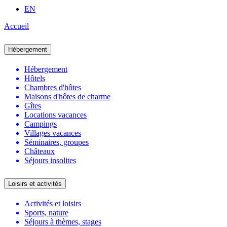
EN
Accueil
Hébergement
Hébergement
Hôtels
Chambres d'hôtes
Maisons d'hôtes de charme
Gîtes
Locations vacances
Campings
Villages vacances
Séminaires, groupes
Châteaux
Séjours insolites
Loisirs et activités
Activités et loisirs
Sports, nature
Séjours à thèmes, stages