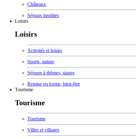
Châteaux
Séjours insolites
Loisirs
Loisirs
Activités et loisirs
Sports, nature
Séjours à thèmes, stages
Remise en forme, bien-être
Tourisme
Tourisme
Tourisme
Villes et villages