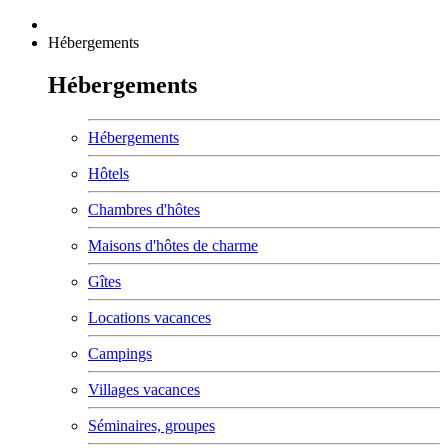
Hébergements
Hébergements
Hébergements
Hôtels
Chambres d'hôtes
Maisons d'hôtes de charme
Gîtes
Locations vacances
Campings
Villages vacances
Séminaires, groupes