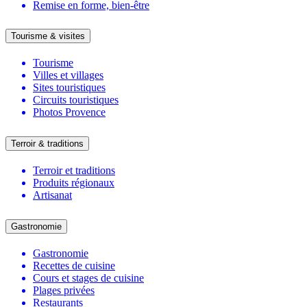
Remise en forme, bien-être
Tourisme & visites
Tourisme
Villes et villages
Sites touristiques
Circuits touristiques
Photos Provence
Terroir & traditions
Terroir et traditions
Produits régionaux
Artisanat
Gastronomie
Gastronomie
Recettes de cuisine
Cours et stages de cuisine
Plages privées
Restaurants