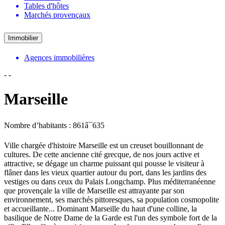
Tables d'hôtes
Marchés provençaux
Immobilier
Agences immobilières
-
-
Marseille
Nombre d’habitants : 861â¯635
Ville chargée d'histoire Marseille est un creuset bouillonnant de
cultures. De cette ancienne cité grecque, de nos jours active et
attractive, se dégage un charme puissant qui pousse le visiteur à
flâner dans les vieux quartier autour du port, dans les jardins des
vestiges ou dans ceux du Palais Longchamp. Plus méditerranéenne
que provençale la ville de Marseille est attrayante par son
environnement, ses marchés pittoresques, sa population cosmopolite
et accueillante... Dominant Marseille du haut d'une colline, la
basilique de Notre Dame de la Garde est l'un des symbole fort de la