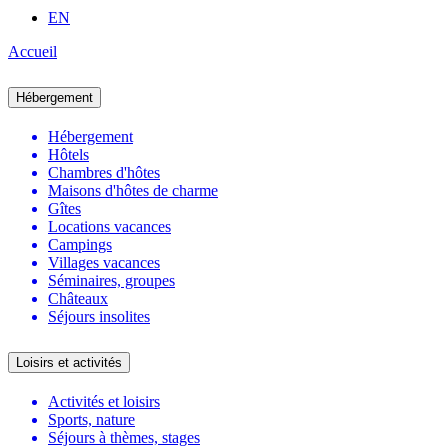
EN
Accueil
Hébergement
Hébergement
Hôtels
Chambres d'hôtes
Maisons d'hôtes de charme
Gîtes
Locations vacances
Campings
Villages vacances
Séminaires, groupes
Châteaux
Séjours insolites
Loisirs et activités
Activités et loisirs
Sports, nature
Séjours à thèmes, stages