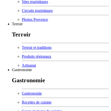
Sites touristiques
Circuits touristiques
Photos Provence
Terroir
Terroir
Terroir et traditions
Produits régionaux
Artisanat
Gastronomie
Gastronomie
Gastronomie
Recettes de cuisine