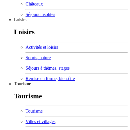
Châteaux
Séjours insolites
Loisirs
Loisirs
Activités et loisirs
Sports, nature
Séjours à thèmes, stages
Remise en forme, bien-être
Tourisme
Tourisme
Tourisme
Villes et villages