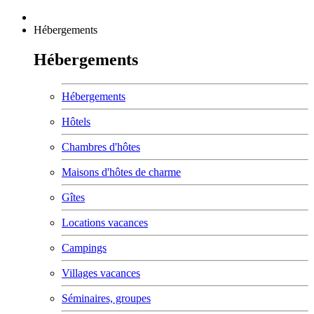
Hébergements
Hébergements
Hébergements
Hôtels
Chambres d'hôtes
Maisons d'hôtes de charme
Gîtes
Locations vacances
Campings
Villages vacances
Séminaires, groupes