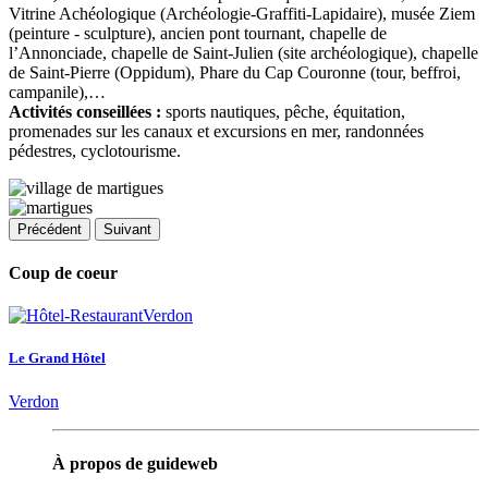
Vitrine Achéologique (Archéologie-Graffiti-Lapidaire), musée Ziem
(peinture - sculpture), ancien pont tournant, chapelle de
l’Annonciade, chapelle de Saint-Julien (site archéologique), chapelle
de Saint-Pierre (Oppidum), Phare du Cap Couronne (tour, beffroi,
campanile),…
Activités conseillées :
sports nautiques, pêche, équitation,
promenades sur les canaux et excursions en mer, randonnées
pédestres, cyclotourisme.
Précédent
Suivant
Coup de coeur
Le Grand Hôtel
Verdon
À propos de guideweb