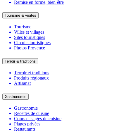
Remise en forme, bien-être
Tourisme & visites
Tourisme
Villes et villages
Sites touristiques
Circuits touristiques
Photos Provence
Terroir & traditions
Terroir et traditions
Produits régionaux
Artisanat
Gastronomie
Gastronomie
Recettes de cuisine
Cours et stages de cuisine
Plages privées
Restaurants