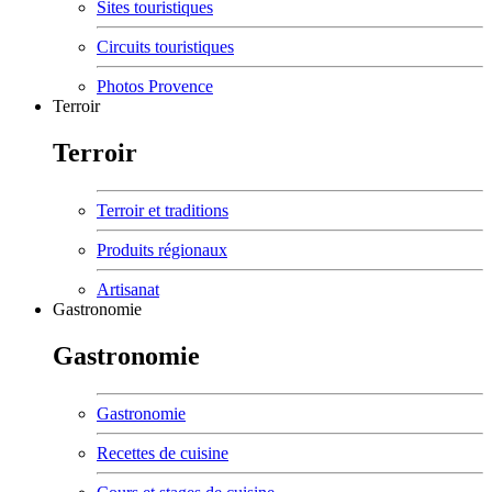
Sites touristiques
Circuits touristiques
Photos Provence
Terroir
Terroir
Terroir et traditions
Produits régionaux
Artisanat
Gastronomie
Gastronomie
Gastronomie
Recettes de cuisine