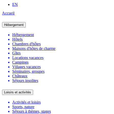
EN
Accueil
Hébergement
Hébergement
Hôtels
Chambres d'hôtes
Maisons d'hôtes de charme
Gîtes
Locations vacances
Campings
Villages vacances
Séminaires, groupes
Châteaux
Séjours insolites
Loisirs et activités
Activités et loisirs
Sports, nature
Séjours à thèmes, stages