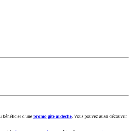
 bénéficier d'une
promo gite ardeche
. Vous pouvez aussi découvrir