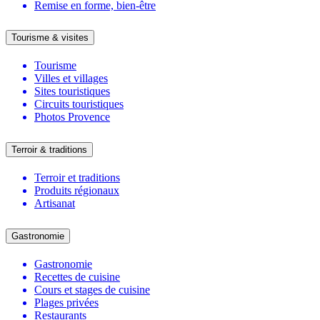
Remise en forme, bien-être
Tourisme & visites
Tourisme
Villes et villages
Sites touristiques
Circuits touristiques
Photos Provence
Terroir & traditions
Terroir et traditions
Produits régionaux
Artisanat
Gastronomie
Gastronomie
Recettes de cuisine
Cours et stages de cuisine
Plages privées
Restaurants