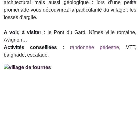
architectural mais aussi géologique : lors d’une petite
promenade vous découvrirez la particularité du village : les
fosses d’argile.
A voir, à visiter :
le Pont du Gard, Nîmes ville romaine,
Avignon…
Activités conseillées :
randonnée pédestre
, VTT,
baignade, escalade.