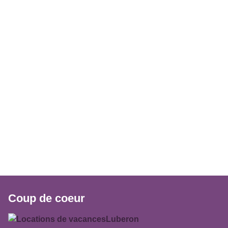
Coup de coeur