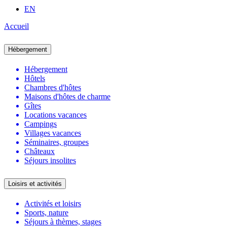
EN
Accueil
Hébergement
Hébergement
Hôtels
Chambres d'hôtes
Maisons d'hôtes de charme
Gîtes
Locations vacances
Campings
Villages vacances
Séminaires, groupes
Châteaux
Séjours insolites
Loisirs et activités
Activités et loisirs
Sports, nature
Séjours à thèmes, stages