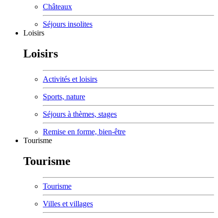
Châteaux
Séjours insolites
Loisirs
Loisirs
Activités et loisirs
Sports, nature
Séjours à thèmes, stages
Remise en forme, bien-être
Tourisme
Tourisme
Tourisme
Villes et villages