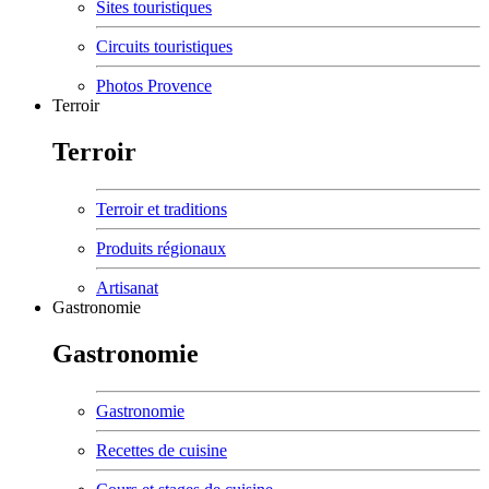
Sites touristiques
Circuits touristiques
Photos Provence
Terroir
Terroir
Terroir et traditions
Produits régionaux
Artisanat
Gastronomie
Gastronomie
Gastronomie
Recettes de cuisine