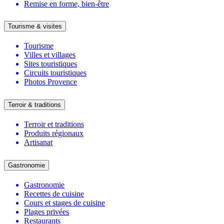
Remise en forme, bien-être
Tourisme & visites
Tourisme
Villes et villages
Sites touristiques
Circuits touristiques
Photos Provence
Terroir & traditions
Terroir et traditions
Produits régionaux
Artisanat
Gastronomie
Gastronomie
Recettes de cuisine
Cours et stages de cuisine
Plages privées
Restaurants