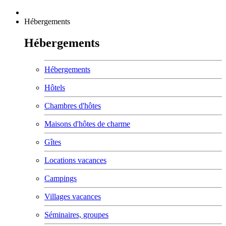
Hébergements
Hébergements
Hébergements
Hôtels
Chambres d'hôtes
Maisons d'hôtes de charme
Gîtes
Locations vacances
Campings
Villages vacances
Séminaires, groupes