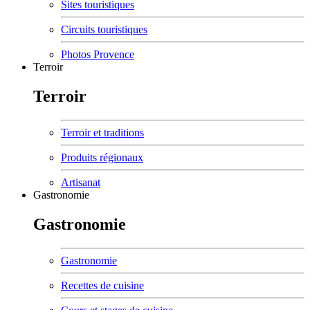
Sites touristiques
Circuits touristiques
Photos Provence
Terroir
Terroir
Terroir et traditions
Produits régionaux
Artisanat
Gastronomie
Gastronomie
Gastronomie
Recettes de cuisine