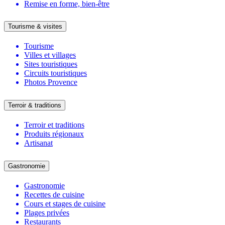
Remise en forme, bien-être
Tourisme & visites
Tourisme
Villes et villages
Sites touristiques
Circuits touristiques
Photos Provence
Terroir & traditions
Terroir et traditions
Produits régionaux
Artisanat
Gastronomie
Gastronomie
Recettes de cuisine
Cours et stages de cuisine
Plages privées
Restaurants