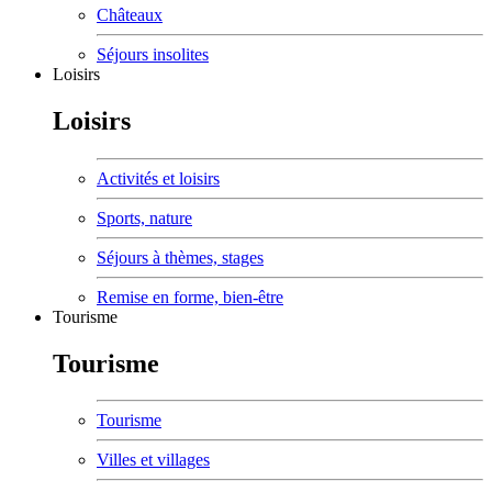
Châteaux
Séjours insolites
Loisirs
Loisirs
Activités et loisirs
Sports, nature
Séjours à thèmes, stages
Remise en forme, bien-être
Tourisme
Tourisme
Tourisme
Villes et villages