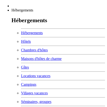
Hébergements
Hébergements
Hébergements
Hôtels
Chambres d'hôtes
Maisons d'hôtes de charme
Gîtes
Locations vacances
Campings
Villages vacances
Séminaires, groupes