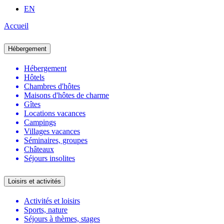
EN
Accueil
Hébergement
Hébergement
Hôtels
Chambres d'hôtes
Maisons d'hôtes de charme
Gîtes
Locations vacances
Campings
Villages vacances
Séminaires, groupes
Châteaux
Séjours insolites
Loisirs et activités
Activités et loisirs
Sports, nature
Séjours à thèmes, stages