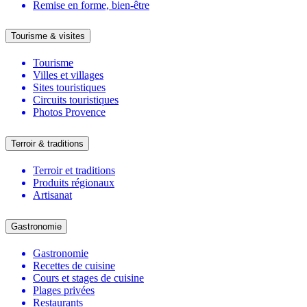
Remise en forme, bien-être
Tourisme & visites
Tourisme
Villes et villages
Sites touristiques
Circuits touristiques
Photos Provence
Terroir & traditions
Terroir et traditions
Produits régionaux
Artisanat
Gastronomie
Gastronomie
Recettes de cuisine
Cours et stages de cuisine
Plages privées
Restaurants