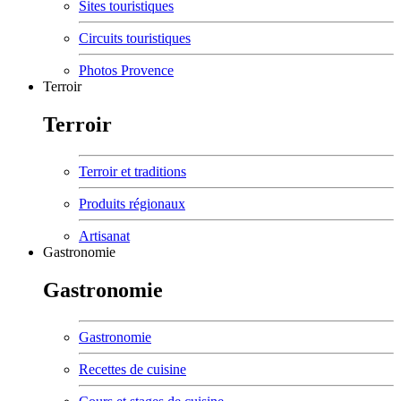
Sites touristiques
Circuits touristiques
Photos Provence
Terroir
Terroir
Terroir et traditions
Produits régionaux
Artisanat
Gastronomie
Gastronomie
Gastronomie
Recettes de cuisine