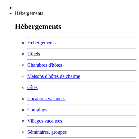
Hébergements
Hébergements
Hébergements
Hôtels
Chambres d'hôtes
Maisons d'hôtes de charme
Gîtes
Locations vacances
Campings
Villages vacances
Séminaires, groupes