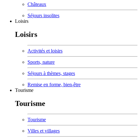
Châteaux
Séjours insolites
Loisirs
Loisirs
Activités et loisirs
Sports, nature
Séjours à thèmes, stages
Remise en forme, bien-être
Tourisme
Tourisme
Tourisme
Villes et villages