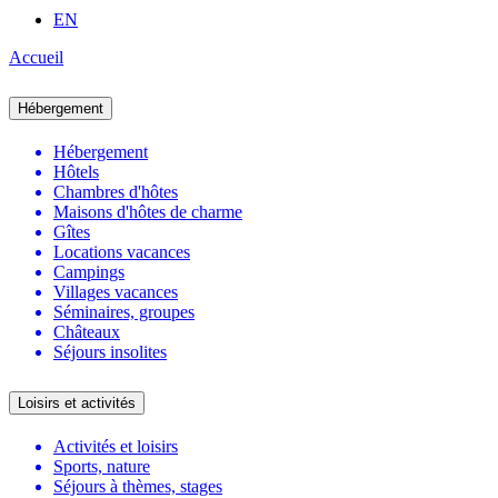
EN
Accueil
Hébergement
Hébergement
Hôtels
Chambres d'hôtes
Maisons d'hôtes de charme
Gîtes
Locations vacances
Campings
Villages vacances
Séminaires, groupes
Châteaux
Séjours insolites
Loisirs et activités
Activités et loisirs
Sports, nature
Séjours à thèmes, stages