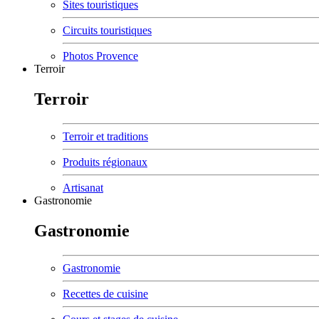
Sites touristiques
Circuits touristiques
Photos Provence
Terroir
Terroir
Terroir et traditions
Produits régionaux
Artisanat
Gastronomie
Gastronomie
Gastronomie
Recettes de cuisine