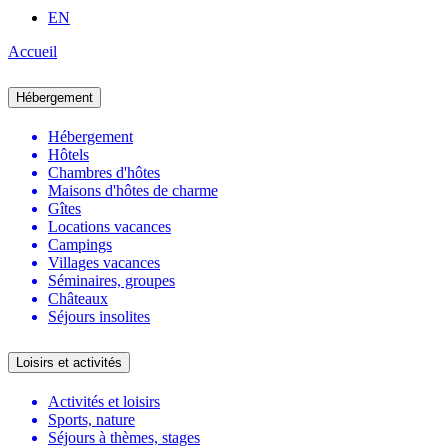
EN
Accueil
Hébergement
Hébergement
Hôtels
Chambres d'hôtes
Maisons d'hôtes de charme
Gîtes
Locations vacances
Campings
Villages vacances
Séminaires, groupes
Châteaux
Séjours insolites
Loisirs et activités
Activités et loisirs
Sports, nature
Séjours à thèmes, stages