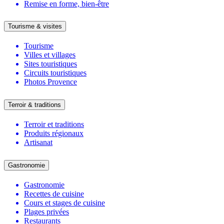
Remise en forme, bien-être
Tourisme & visites
Tourisme
Villes et villages
Sites touristiques
Circuits touristiques
Photos Provence
Terroir & traditions
Terroir et traditions
Produits régionaux
Artisanat
Gastronomie
Gastronomie
Recettes de cuisine
Cours et stages de cuisine
Plages privées
Restaurants