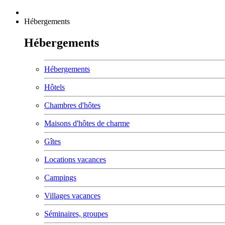
Hébergements
Hébergements
Hébergements
Hôtels
Chambres d'hôtes
Maisons d'hôtes de charme
Gîtes
Locations vacances
Campings
Villages vacances
Séminaires, groupes