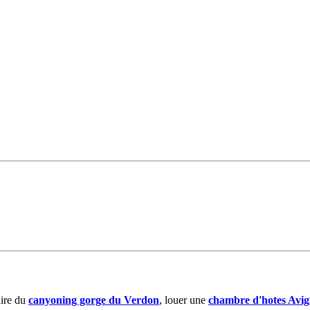
ire du
canyoning gorge du Verdon
, louer une
chambre d'hotes Avi