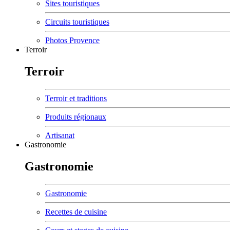
Sites touristiques
Circuits touristiques
Photos Provence
Terroir
Terroir
Terroir et traditions
Produits régionaux
Artisanat
Gastronomie
Gastronomie
Gastronomie
Recettes de cuisine