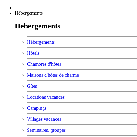
Hébergements
Hébergements
Hébergements
Hôtels
Chambres d'hôtes
Maisons d'hôtes de charme
Gîtes
Locations vacances
Campings
Villages vacances
Séminaires, groupes