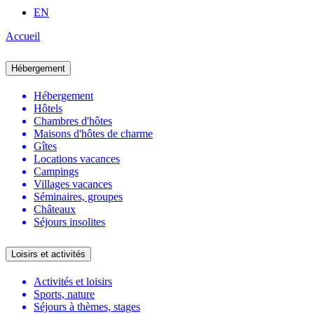
EN
Accueil
Hébergement
Hébergement
Hôtels
Chambres d'hôtes
Maisons d'hôtes de charme
Gîtes
Locations vacances
Campings
Villages vacances
Séminaires, groupes
Châteaux
Séjours insolites
Loisirs et activités
Activités et loisirs
Sports, nature
Séjours à thèmes, stages