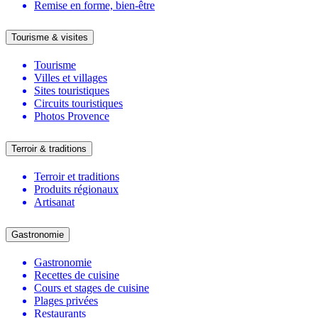
Remise en forme, bien-être
Tourisme & visites
Tourisme
Villes et villages
Sites touristiques
Circuits touristiques
Photos Provence
Terroir & traditions
Terroir et traditions
Produits régionaux
Artisanat
Gastronomie
Gastronomie
Recettes de cuisine
Cours et stages de cuisine
Plages privées
Restaurants