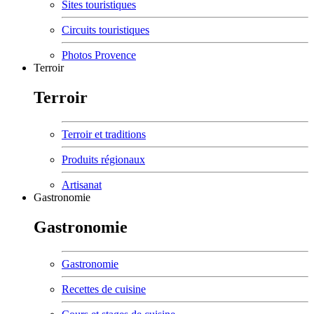
Sites touristiques
Circuits touristiques
Photos Provence
Terroir
Terroir
Terroir et traditions
Produits régionaux
Artisanat
Gastronomie
Gastronomie
Gastronomie
Recettes de cuisine