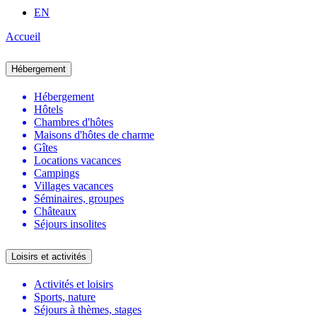
EN
Accueil
Hébergement
Hébergement
Hôtels
Chambres d'hôtes
Maisons d'hôtes de charme
Gîtes
Locations vacances
Campings
Villages vacances
Séminaires, groupes
Châteaux
Séjours insolites
Loisirs et activités
Activités et loisirs
Sports, nature
Séjours à thèmes, stages