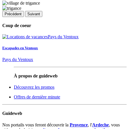
Précédent
Suivant
Coup de coeur
Escapades en Ventoux
Pays du Ventoux
À propos de guideweb
Découvrez les promos
Offres de dernière minute
Guideweb
Nos portails vous feront découvrir la
Provence
, l'
Ardeche
, vous