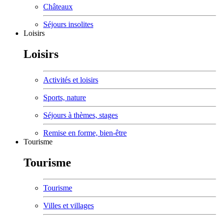
Châteaux
Séjours insolites
Loisirs
Loisirs
Activités et loisirs
Sports, nature
Séjours à thèmes, stages
Remise en forme, bien-être
Tourisme
Tourisme
Tourisme
Villes et villages