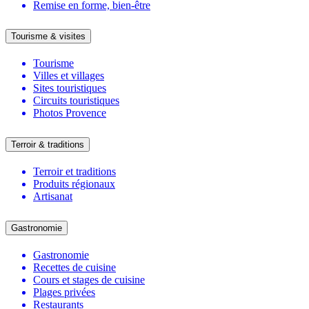
Remise en forme, bien-être
Tourisme & visites
Tourisme
Villes et villages
Sites touristiques
Circuits touristiques
Photos Provence
Terroir & traditions
Terroir et traditions
Produits régionaux
Artisanat
Gastronomie
Gastronomie
Recettes de cuisine
Cours et stages de cuisine
Plages privées
Restaurants