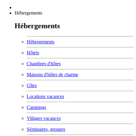
Hébergements
Hébergements
Hébergements
Hôtels
Chambres d'hôtes
Maisons d'hôtes de charme
Gîtes
Locations vacances
Campings
Villages vacances
Séminaires, groupes