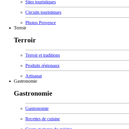
Sites touristiques
Circuits touristiques
Photos Provence
Terroir
Terroir
Terroir et traditions
Produits régionaux
Artisanat
Gastronomie
Gastronomie
Gastronomie
Recettes de cuisine