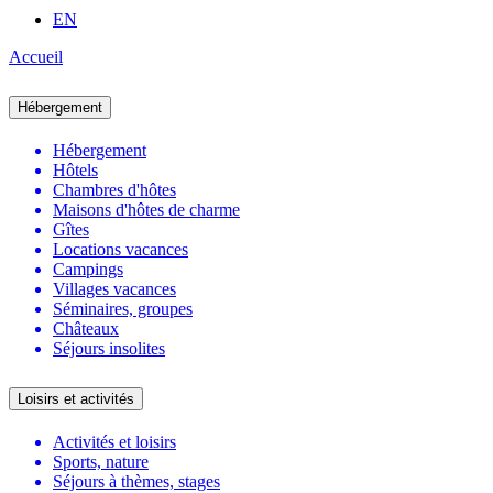
EN
Accueil
Hébergement
Hébergement
Hôtels
Chambres d'hôtes
Maisons d'hôtes de charme
Gîtes
Locations vacances
Campings
Villages vacances
Séminaires, groupes
Châteaux
Séjours insolites
Loisirs et activités
Activités et loisirs
Sports, nature
Séjours à thèmes, stages