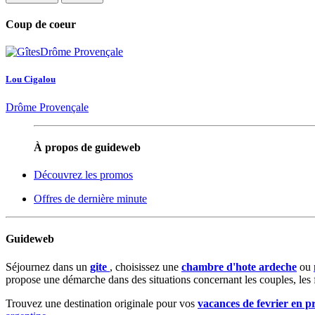
Coup de coeur
Lou Cigalou
Drôme Provençale
À propos de guideweb
Découvrez les promos
Offres de dernière minute
Guideweb
Séjournez dans un
gite
, choisissez une
chambre d'hote ardeche
ou
propose une démarche dans des situations concernant les couples, les fa
Trouvez une destination originale pour vos
vacances de fevrier en p