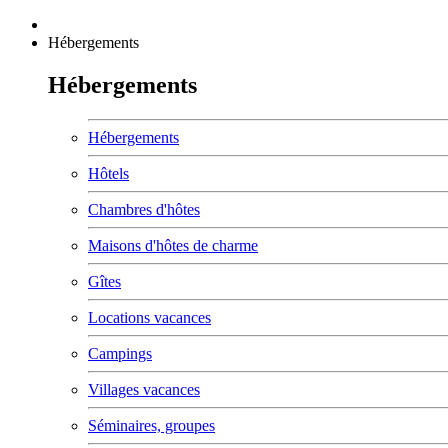
Hébergements
Hébergements
Hébergements
Hôtels
Chambres d'hôtes
Maisons d'hôtes de charme
Gîtes
Locations vacances
Campings
Villages vacances
Séminaires, groupes