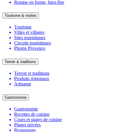
Remise en forme, bien-être
Tourisme & visites
Tourisme
Villes et villages
Sites touristiques
Circuits touristiques
Photos Provence
Terroir & traditions
Terroir et traditions
Produits régionaux
Artisanat
Gastronomie
Gastronomie
Recettes de cuisine
Cours et stages de cuisine
Plages privées
Restaurants