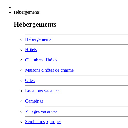
Hébergements
Hébergements
Hébergements
Hôtels
Chambres d'hôtes
Maisons d'hôtes de charme
Gîtes
Locations vacances
Campings
Villages vacances
Séminaires, groupes