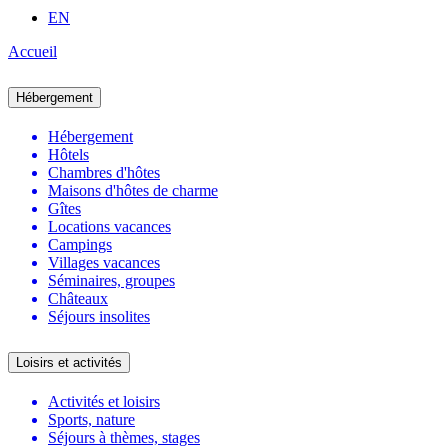
EN
Accueil
Hébergement
Hébergement
Hôtels
Chambres d'hôtes
Maisons d'hôtes de charme
Gîtes
Locations vacances
Campings
Villages vacances
Séminaires, groupes
Châteaux
Séjours insolites
Loisirs et activités
Activités et loisirs
Sports, nature
Séjours à thèmes, stages