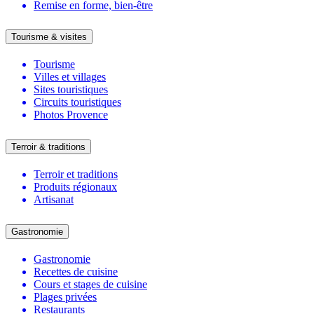
Remise en forme, bien-être
Tourisme & visites
Tourisme
Villes et villages
Sites touristiques
Circuits touristiques
Photos Provence
Terroir & traditions
Terroir et traditions
Produits régionaux
Artisanat
Gastronomie
Gastronomie
Recettes de cuisine
Cours et stages de cuisine
Plages privées
Restaurants