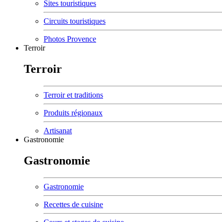
Sites touristiques
Circuits touristiques
Photos Provence
Terroir
Terroir
Terroir et traditions
Produits régionaux
Artisanat
Gastronomie
Gastronomie
Gastronomie
Recettes de cuisine